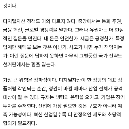
것이다.
디지털자산 정책도 이와 다르지 않다. 중앙에서는 통화 주권,
금융 혁신, 글로벌 경쟁력을 말한다. 그러나 유권자는 더 현실
적인 질문을 던진다. 내 돈은 안전한가. 세금은 공정한가. 특정
업계만 혜택을 보는 것은 아닌가. 사고가 나면 누가 책임지는
가. 이런 질문에 답하지 못하면 아무리 그럴듯한 국가 전략도
선거판에서는 힘을 잃는다.
가장 큰 위험은 정파성이다. 디지털자산이 한 정당의 대표 상
품처럼 각인되는 순간, 정권이 바뀔 때마다 산업 전체가 공격
대상이 될 수 있다. 규제는 냉탕과 온탕을 오가고, 기업은 장기
투자를 주저한다. 산업에 가장 필요한 것은 구호가 아니라 예
측 가능성이다. 혁신 산업일수록 더 안정적인 제도와 초당적
합의가 필요하다.