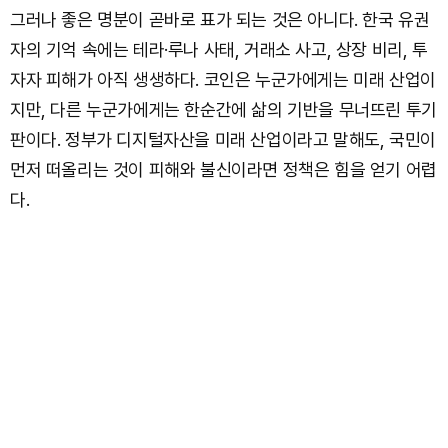
그러나 좋은 명분이 곧바로 표가 되는 것은 아니다. 한국 유권
자의 기억 속에는 테라·루나 사태, 거래소 사고, 상장 비리, 투
자자 피해가 아직 생생하다. 코인은 누군가에게는 미래 산업이
지만, 다른 누군가에게는 한순간에 삶의 기반을 무너뜨린 투기
판이다. 정부가 디지털자산을 미래 산업이라고 말해도, 국민이
먼저 떠올리는 것이 피해와 불신이라면 정책은 힘을 얻기 어렵
다.