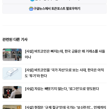
구글뉴스에서 토큰포스트 팔로우하기
관련된 다른 기사
[사설] 비트코인은 빠지는데, 한국 금융은 왜 거래소를 사들
이나
[사설] 비트코인을 ‘국가 자산’으로 보는 시대, 한국은 아직
도 ‘투기’라 한다
[사설] 자유는 빼앗기지 않는다, '로그인'으로 양도된다
[사설] 현장은 ‘규제 절규’인데 국가는 ‘보신주의’… 언제까지