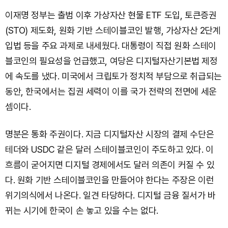
이재명 정부는 출범 이후 가상자산 현물 ETF 도입, 토큰증권
(STO) 제도화, 원화 기반 스테이블코인 발행, 가상자산 2단계
입법 등을 주요 과제로 내세웠다. 대통령이 직접 원화 스테이
블코인의 필요성을 언급했고, 여당은 디지털자산기본법 제정
에 속도를 냈다. 미국에서 크립토가 정치적 부담으로 취급되는
동안, 한국에서는 집권 세력이 이를 국가 전략의 전면에 세운
셈이다.
명분은 통화 주권이다. 지금 디지털자산 시장의 결제 수단은
테더와 USDC 같은 달러 스테이블코인이 주도하고 있다. 이
흐름이 굳어지면 디지털 경제에서도 달러 의존이 커질 수 있
다. 원화 기반 스테이블코인을 만들어야 한다는 주장은 이런
위기의식에서 나온다. 일견 타당하다. 디지털 금융 질서가 바
뀌는 시기에 한국이 손 놓고 있을 수는 없다.