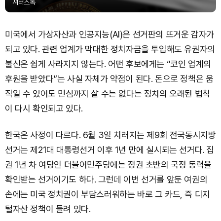
셔터스톡
미국에서 가상자산과 인공지능(AI)은 선거판의 뜨거운 감자가
되고 있다. 관련 업계가 막대한 정치자금을 투입해도 유권자의
불신은 쉽게 사라지지 않는다. 어떤 후보에게는 “코인 업계의
후원을 받았다”는 사실 자체가 약점이 된다. 돈으로 정책은 움
직일 수 있어도 민심까지 살 수는 없다는 정치의 오래된 법칙
이 다시 확인되고 있다.
한국은 사정이 다르다. 6월 3일 치러지는 제9회 전국동시지방
선거는 제21대 대통령선거 이후 1년 만에 실시되는 선거다. 집
권 1년 차 여당인 더불어민주당에는 정권 초반의 국정 동력을
확인받는 선거이기도 하다. 그런데 이번 선거를 앞둔 여권의
손에는 미국 정치권이 부담스러워하는 바로 그 카드, 즉 디지
털자산 정책이 들려 있다.