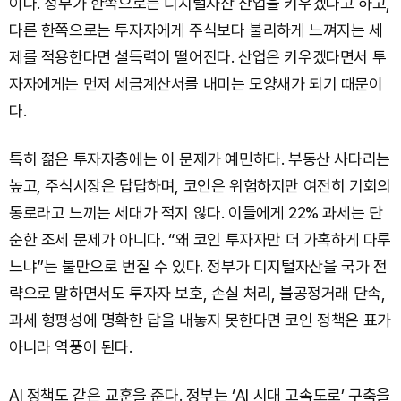
이다. 정부가 한쪽으로는 디지털자산 산업을 키우겠다고 하고,
다른 한쪽으로는 투자자에게 주식보다 불리하게 느껴지는 세
제를 적용한다면 설득력이 떨어진다. 산업은 키우겠다면서 투
자자에게는 먼저 세금계산서를 내미는 모양새가 되기 때문이
다.
특히 젊은 투자자층에는 이 문제가 예민하다. 부동산 사다리는
높고, 주식시장은 답답하며, 코인은 위험하지만 여전히 기회의
통로라고 느끼는 세대가 적지 않다. 이들에게 22% 과세는 단
순한 조세 문제가 아니다. “왜 코인 투자자만 더 가혹하게 다루
느냐”는 불만으로 번질 수 있다. 정부가 디지털자산을 국가 전
략으로 말하면서도 투자자 보호, 손실 처리, 불공정거래 단속,
과세 형평성에 명확한 답을 내놓지 못한다면 코인 정책은 표가
아니라 역풍이 된다.
AI 정책도 같은 교훈을 준다. 정부는 ‘AI 시대 고속도로’ 구축을