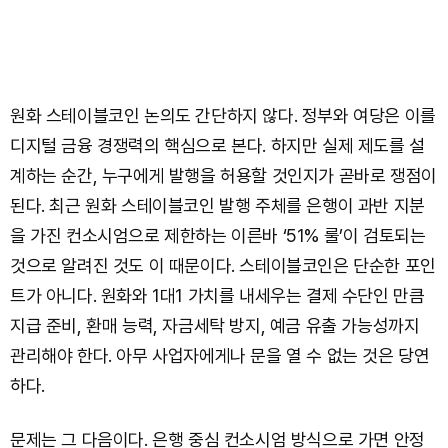
원화 스테이블코인 논의도 간단하지 않다. 정부와 여당은 이를
디지털 금융 경쟁력의 핵심으로 본다. 하지만 실제 제도를 설
계하는 순간, 누구에게 발행을 허용할 것인지가 곧바로 쟁점이
된다. 최근 원화 스테이블코인 발행 주체를 은행이 과반 지분
을 가진 컨소시엄으로 제한하는 이른바 ‘51% 룰’이 검토되는
것으로 알려진 것도 이 때문이다. 스테이블코인은 단순한 포인
트가 아니다. 원화와 1대1 가치를 내세우는 결제 수단인 만큼
지급 준비, 환매 능력, 자금세탁 방지, 예금 유출 가능성까지
관리해야 한다. 아무 사업자에게나 문을 열 수 없는 것은 당연
하다.
문제는 그 다음이다. 은행 중심 컨소시엄 방식으로 가면 안정