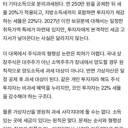
터 기타소득으로 분리과세된다. 연 250만 원을 공제한 뒤 세
율 20%가 적용되고, 지방소득세까지 포함하면 투자자가 체감
하는 세율은 22%다. 2027년 이전 보유분에 대해서는 일정한
취득가액 특례가 마련돼 있지만, 투자자에게 본격적인 세금 고
지서가 날아온다는 사실은 달라지지 않는다.
이 대목에서 주식과의 형평성 논란은 피하기 어렵다. 국내 상
장주식은 대주주가 아닌 소액주주가 장내에서 양도할 경우 원
칙적으로 양도소득세 과세 대상이 아니다. 반면 가상자산은 일
정 공제 후 과세 대상이 된다. 같은 개인 투자자라 해도 주식
투자자는 비과세 혜택을 누리지만, 코인 투자자는 22% 세율
을 감수해야 하는 구조다.
물론 가상자산을 영원히 과세 사각지대에 둘 수는 없다. 소득
있는 곳에 세금이 있다는 원칙은 맞다. 문제는 순서와 형평성