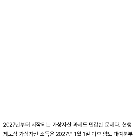
2027년부터 시작되는 가상자산 과세도 민감한 문제다. 현행
제도상 가상자산 소득은 2027년 1월 1일 이후 양도·대여분부