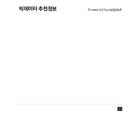
빅데이터 추천정보