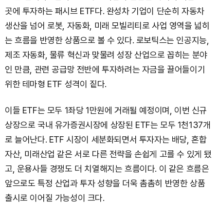
곳에 투자하는 패시브 ETF다. 완성차 기업이 단순히 자동차
생산을 넘어 로봇, 자동화, 미래 모빌리티로 사업 영역을 넓히
는 흐름을 반영한 상품으로 볼 수 있다. 로보틱스는 인공지능,
제조 자동화, 물류 혁신과 맞물려 성장 산업으로 꼽히는 분야
인 만큼, 관련 공급망 전반에 투자하려는 자금을 끌어들이기
위한 테마형 ETF 성격이 짙다.
이들 ETF는 모두 1좌당 1만원에 거래될 예정이며, 이번 신규
상장으로 국내 유가증권시장에 상장된 ETF는 모두 1천137개
로 늘어난다. ETF 시장이 세분화되면서 투자자는 배당, 혼합
자산, 미래산업 같은 서로 다른 전략을 손쉽게 고를 수 있게 됐
고, 운용사들 경쟁도 더 치열해지는 흐름이다. 이 같은 흐름은
앞으로도 특정 산업과 투자 성향을 더욱 촘촘히 반영한 상품
출시로 이어질 가능성이 크다.