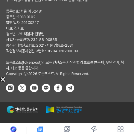
등록번호: 서울 아 52481
등록일: 2018.01.02
발행 일자: 2017.02.17
대표: 김지호
청소년 보호 책임자: 전영빈
사업자 등록번호: 232-88-00885
통신판매업신고번호: 2021-서울 영등포-2531
직업정보제공사업신고번호 : J1204020230009
토큰포스트(tokenpost)의 모든 컨텐츠는 저작권 법의 보호를 받는 바, 무단 전재, 복
사, 배포 등을 금합니다.
Copyright ⓒ 2026 토큰포스트. All Rights Reserved.