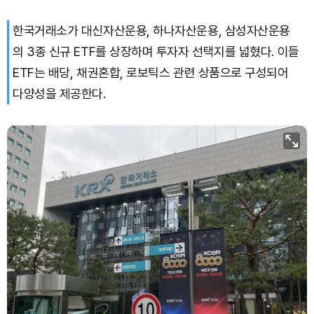
한국거래소가 대신자산운용, 하나자산운용, 삼성자산운용
의 3종 신규 ETF를 상장하며 투자자 선택지를 넓혔다. 이들
ETF는 배당, 채권혼합, 로보틱스 관련 상품으로 구성되어
다양성을 제공한다.