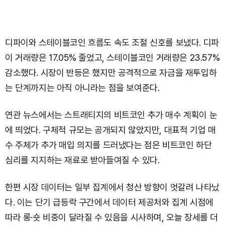
디파이와 스테이블코인 흐름도 속도 조절 신호를 보냈다. 디파
이 거래량은 17.05% 줄었고, 스테이블코인 거래량은 23.57%
감소했다. 시장이 반등은 했지만 공격적으로 자금을 재투입하
는 단계까지는 아직 아니라는 점을 보여준다.
연관 뉴스에서는 스트래티지의 비트코인 추가 매수 계획이 눈
에 띄었다. 구체적 규모는 공개되지 않았지만, 대표적 기업 매
수 주체가 추가 매입 의지를 드러냈다는 점은 비트코인 하단
심리를 지지하는 재료로 받아들여질 수 있다.
한편 시장 데이터는 일부 집계에서 청산 방향이 엇갈려 나타났
다. 이는 단기 급등락 구간에서 데이터 제공처와 집계 시점에
따라 롱·숏 비중이 달라질 수 있음을 시사하며, 오늘 장세를 더