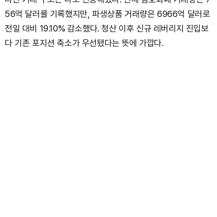
56억 달러를 기록했지만, 파생상품 거래량은 6966억 달러로
전일 대비 19.10% 감소했다. 청산 이후 신규 레버리지 진입보
다 기존 포지션 축소가 우선됐다는 뜻에 가깝다.