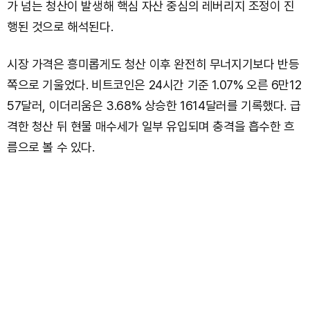
가 넘는 청산이 발생해 핵심 자산 중심의 레버리지 조정이 진
행된 것으로 해석된다.
시장 가격은 흥미롭게도 청산 이후 완전히 무너지기보다 반등
쪽으로 기울었다. 비트코인은 24시간 기준 1.07% 오른 6만12
57달러, 이더리움은 3.68% 상승한 1614달러를 기록했다. 급
격한 청산 뒤 현물 매수세가 일부 유입되며 충격을 흡수한 흐
름으로 볼 수 있다.