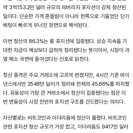
약 3억153.2만 달러 규모의 레버리지 포지션이 강제 청산된
일이다. 단순한 가격 흔들림이 아니라 한쪽으로 기울었던 단기
베팅이 빠르게 무너진 장면으로 해석된다.
이번 청산의 86.3%는 롱 포지션에 집중됐다. 상승 지속을 기
대한 자금이 예상보다 급하게 정리됐다는 뜻이어서, 시장이 과
열 해소 국면에 들어섰다는 신호로 읽힌다.
청산 충격은 주요 거래소에 고르게 번졌지만, 4시간 기준 바이
낸스에서만 2548만 달러가 정리돼 전체의 45.66%를 차지했
다. 유동성이 가장 큰 거래소에서 청산이 집중됐다는 점은 이
번 변동성이 시장 전반의 포지션 구조를 건드렸다는 의미다.
자산별로는 비트코인과 이더리움에 청산이 몰렸다. 비트코인
관련 포지션 청산 규모가 가장 컸고, 이더리움도 9417만 달러