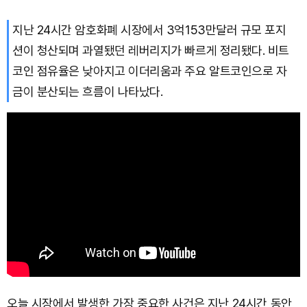
지난 24시간 암호화폐 시장에서 3억153만달러 규모 포지
션이 청산되며 과열됐던 레버리지가 빠르게 정리됐다. 비트
코인 점유율은 낮아지고 이더리움과 주요 알트코인으로 자
금이 분산되는 흐름이 나타났다.
오늘 시장에서 발생한 가장 중요한 사건은 지난 24시간 동안