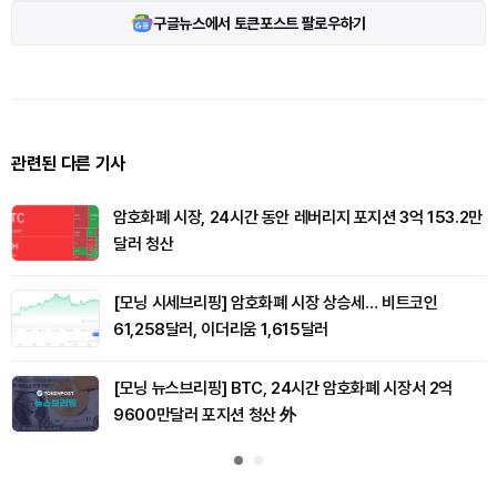
구글뉴스에서 토큰포스트 팔로우하기
관련된 다른 기사
암호화폐 시장, 24시간 동안 레버리지 포지션 3억 153.2만
달러 청산
[모닝 시세브리핑] 암호화폐 시장 상승세… 비트코인
61,258달러, 이더리움 1,615달러
[모닝 뉴스브리핑] BTC, 24시간 암호화폐 시장서 2억
9600만달러 포지션 청산 外