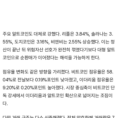
주요 알트코인도 대체로 강했다. 리플은 3.84%, 솔라나는 3.
55%, 도지코인은 3.16%, 비앤비는 2.55% 상승했다. 이는 청
산이 끝난 뒤 위험자산 선호가 완전히 꺾였다기보다 대형 알트
코인으로 순환매가 이어졌다는 해석을 가능하게 한다.
점유율 변화도 같은 방향을 가리켰다. 비트코인 점유율은 58.
04%로 전날보다 0.19%포인트 낮아졌고, 이더리움 점유율은
9.20%로 0.20%포인트 높아졌다. 시장 중심축이 비트코인 단
독 강세에서 이더리움과 알트코인 확산으로 넓어지는 조짐이
다.
다만 거래 구조는 다소 신중해졌다. 전체 암호화폐 거래량은 7