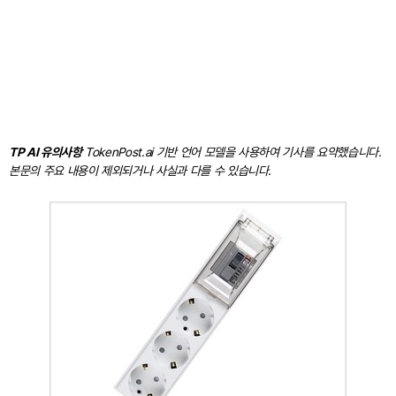
TP AI 유의사항
TokenPost.ai 기반 언어 모델을 사용하여 기사를 요약했습니다.
본문의 주요 내용이 제외되거나 사실과 다를 수 있습니다.