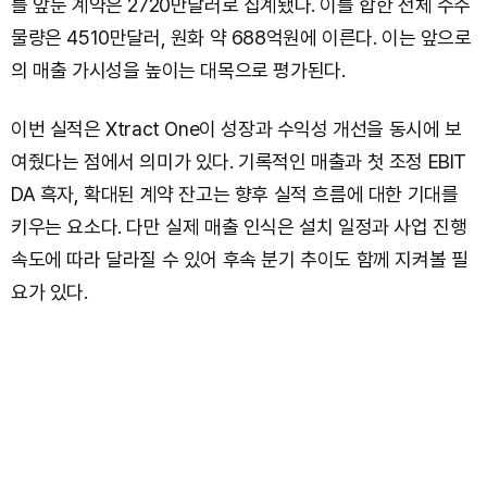
를 앞둔 계약은 2720만달러로 집계됐다. 이를 합한 전체 수주
물량은 4510만달러, 원화 약 688억원에 이른다. 이는 앞으로
의 매출 가시성을 높이는 대목으로 평가된다.
이번 실적은 Xtract One이 성장과 수익성 개선을 동시에 보
여줬다는 점에서 의미가 있다. 기록적인 매출과 첫 조정 EBIT
DA 흑자, 확대된 계약 잔고는 향후 실적 흐름에 대한 기대를
키우는 요소다. 다만 실제 매출 인식은 설치 일정과 사업 진행
속도에 따라 달라질 수 있어 후속 분기 추이도 함께 지켜볼 필
요가 있다.