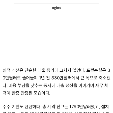
실적 개선은 단순한 매출 증가에 그치지 않았다. 포괄손실은 3
0만달러로 줄어들며 1년 전 330만달러에서 큰 폭으로 축소됐
다. 비용 부담을 낮추는 동시에 매출 성장을 이어가며 재무 체
력이 한층 안정된 모습이다.
수주 기반도 탄탄하다. 총 계약 잔고는 1790만달러였고, 설치