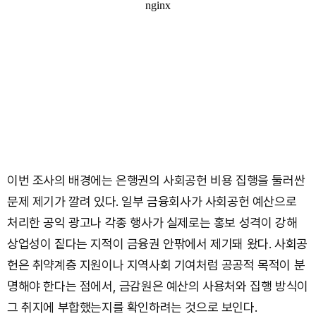
이번 조사의 배경에는 은행권의 사회공헌 비용 집행을 둘러싼
문제 제기가 깔려 있다. 일부 금융회사가 사회공헌 예산으로
처리한 공익 광고나 각종 행사가 실제로는 홍보 성격이 강해
상업성이 짙다는 지적이 금융권 안팎에서 제기돼 왔다. 사회공
헌은 취약계층 지원이나 지역사회 기여처럼 공공적 목적이 분
명해야 한다는 점에서, 금감원은 예산의 사용처와 집행 방식이
그 취지에 부합했는지를 확인하려는 것으로 보인다.