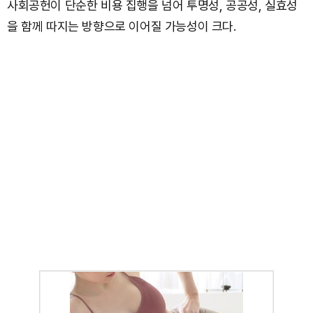
사회공헌이 단순한 비용 집행을 넘어 투명성, 공공성, 실효성
을 함께 따지는 방향으로 이어질 가능성이 크다.