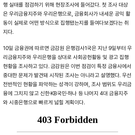
행 실태를 점검하기 위해 현장조사에 들어갔다. 첫 조사 대상
은 우리금융지주와 우리은행으로, 금융회사가 내세운 공익 활
동이 실제로 어떤 방식으로 집행됐는지를 들여다보겠다는 취
지다.
10일 금융권에 따르면 금감원 은행검사1국은 지난 9일부터 우
리금융지주와 우리은행을 상대로 사회공헌활동 및 광고 집행
현황을 조사하고 있다. 금감원은 이번 점검이 특정 금융사에서
중대한 문제가 발견돼 시작된 조사는 아니라고 설명했다. 우선
전반적인 현황을 파악하는 성격이 강하며, 조사 범위도 우리금
융에 그치지 않고 신한·KB국민·하나 등 나머지 4대 금융지주
와 시중은행으로 빠르게 넓힐 계획이다.