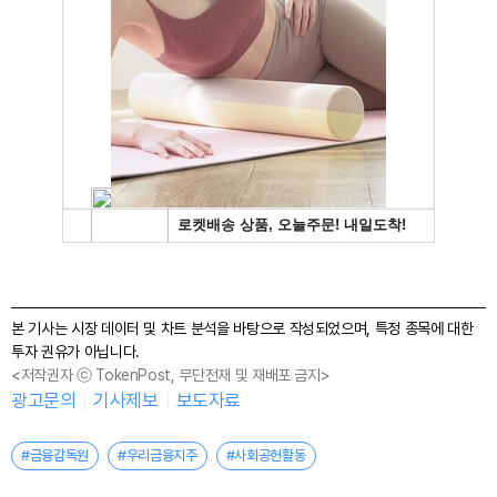
본 기사는 시장 데이터 및 차트 분석을 바탕으로 작성되었으며, 특정 종목에 대한
투자 권유가 아닙니다.
<저작권자 ⓒ TokenPost, 무단전재 및 재배포 금지>
광고문의
기사제보
보도자료
#금융감독원
#우리금융지주
#사회공헌활동