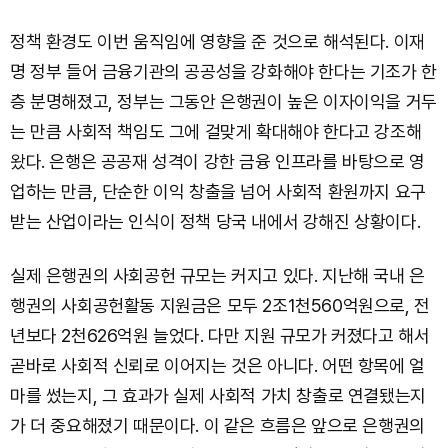
정책 환경도 이번 움직임에 영향을 준 것으로 해석된다. 이재
명 정부 들어 금융기관의 공공성을 강화해야 한다는 기조가 한
층 분명해졌고, 정부는 그동안 은행권이 높은 이자이익을 거두
는 만큼 사회적 책임도 그에 걸맞게 확대해야 한다고 강조해
왔다. 은행은 공공재 성격이 강한 금융 인프라를 바탕으로 영
업하는 만큼, 단순한 이익 창출을 넘어 사회적 환원까지 요구
받는 산업이라는 인식이 정책 당국 내에서 강해진 상황이다.
실제 은행권의 사회공헌 규모는 커지고 있다. 지난해 국내 은
행권의 사회공헌활동 지원금은 모두 2조1천560억원으로, 전
년보다 2천626억원 늘었다. 다만 지원 규모가 커졌다고 해서
곧바로 사회적 신뢰로 이어지는 것은 아니다. 어떤 항목에 얼
마를 썼는지, 그 효과가 실제 사회적 가치 창출로 연결됐는지
가 더 중요해졌기 때문이다. 이 같은 흐름은 앞으로 은행권의