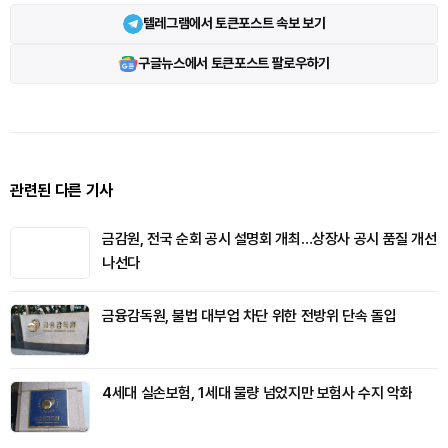
텔레그램에서 토큰포스트 속보 보기
구글뉴스에서 토큰포스트 팔로우하기
관련된 다른 기사
금감원, 전국 순회 공시 설명회 개최…상장사 공시 품질 개선
나선다
금융감독원, 불법 대부업 차단 위한 전방위 단속 돌입
4세대 실손보험, 1세대 물량 넘었지만 보험사 수지 악화