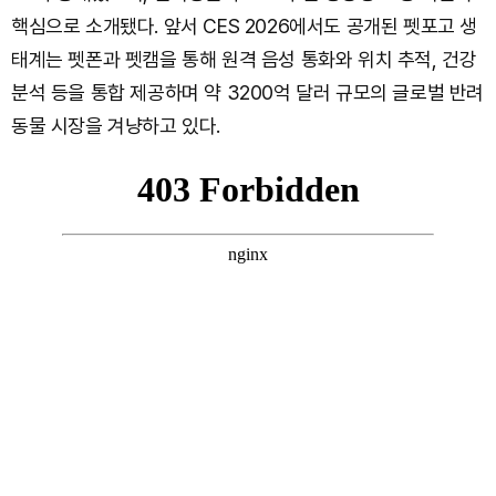
핵심으로 소개됐다. 앞서 CES 2026에서도 공개된 펫포고 생
태계는 펫폰과 펫캠을 통해 원격 음성 통화와 위치 추적, 건강
분석 등을 통합 제공하며 약 3200억 달러 규모의 글로벌 반려
동물 시장을 겨냥하고 있다.