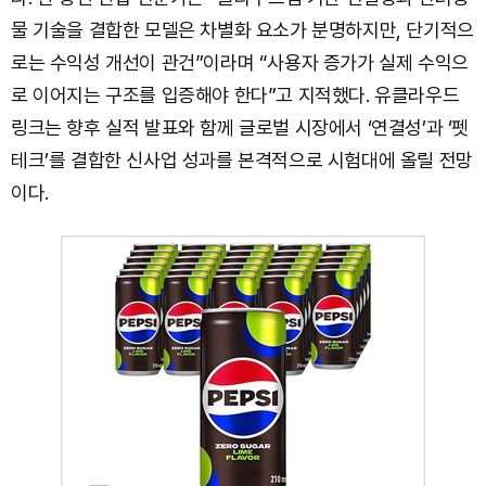
물 기술을 결합한 모델은 차별화 요소가 분명하지만, 단기적으
로는 수익성 개선이 관건”이라며 “사용자 증가가 실제 수익으
로 이어지는 구조를 입증해야 한다”고 지적했다. 유클라우드
링크는 향후 실적 발표와 함께 글로벌 시장에서 ‘연결성’과 ‘펫
테크’를 결합한 신사업 성과를 본격적으로 시험대에 올릴 전망
이다.