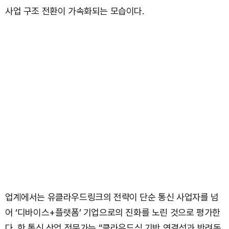
사업 구조 전환이 가속화되는 모습이다.
업계에서는 유클라우드링크의 전략이 단순 통신 사업자를 넘
어 ‘디바이스+플랫폼’ 기업으로의 진화를 노린 것으로 평가한
다. 한 통신 산업 전문가는 “클라우드심 기반 연결성과 반려동