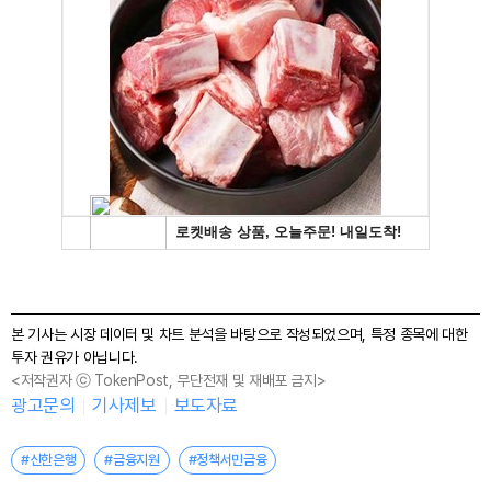
본 기사는 시장 데이터 및 차트 분석을 바탕으로 작성되었으며, 특정 종목에 대한
투자 권유가 아닙니다.
<저작권자 ⓒ TokenPost, 무단전재 및 재배포 금지>
광고문의
기사제보
보도자료
#신한은행
#금융지원
#정책서민금융