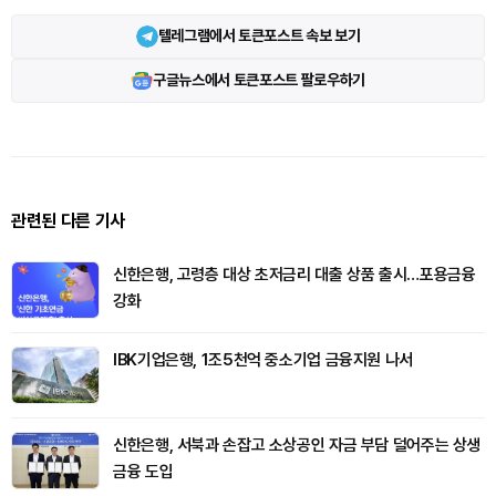
텔레그램에서 토큰포스트 속보 보기
구글뉴스에서 토큰포스트 팔로우하기
관련된 다른 기사
신한은행, 고령층 대상 초저금리 대출 상품 출시…포용금융
강화
IBK기업은행, 1조5천억 중소기업 금융지원 나서
신한은행, 서북과 손잡고 소상공인 자금 부담 덜어주는 상생
금융 도입