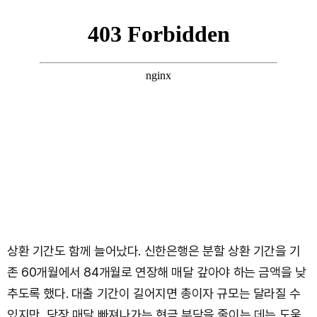
상환 기간도 함께 늘어났다. 신한은행은 분할 상환 기간을 기
존 60개월에서 84개월로 연장해 매달 갚아야 하는 금액을 낮
추도록 했다. 대출 기간이 길어지면 총이자 규모는 달라질 수
있지만, 당장 매달 빠져나가는 현금 부담을 줄이는 데는 도움