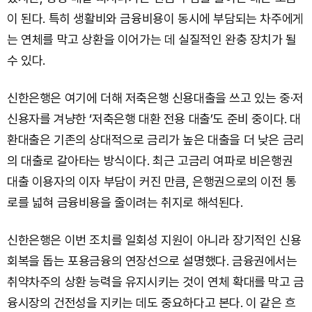
이 된다. 특히 생활비와 금융비용이 동시에 부담되는 차주에게
는 연체를 막고 상환을 이어가는 데 실질적인 완충 장치가 될
수 있다.
신한은행은 여기에 더해 저축은행 신용대출을 쓰고 있는 중·저
신용자를 겨냥한 ‘저축은행 대환 전용 대출’도 준비 중이다. 대
환대출은 기존의 상대적으로 금리가 높은 대출을 더 낮은 금리
의 대출로 갈아타는 방식이다. 최근 고금리 여파로 비은행권
대출 이용자의 이자 부담이 커진 만큼, 은행권으로의 이전 통
로를 넓혀 금융비용을 줄이려는 취지로 해석된다.
신한은행은 이번 조치를 일회성 지원이 아니라 장기적인 신용
회복을 돕는 포용금융의 연장선으로 설명했다. 금융권에서는
취약차주의 상환 능력을 유지시키는 것이 연체 확대를 막고 금
융시장의 건전성을 지키는 데도 중요하다고 본다. 이 같은 흐