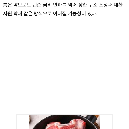
름은 앞으로도 단순 금리 인하를 넘어 상환 구조 조정과 대환
지원 확대 같은 방식으로 이어질 가능성이 있다.