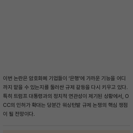
이번 논란은 암호화폐 기업들이 ‘은행’에 가까운 기능을 어디
까지 맡을 수 있는지를 둘러싼 규제 갈등을 다시 키우고 있다.
특히 트럼프 대통령과의 정치적 연관성이 제기된 상황에서, O
CC의 인허가 확대는 당분간 워싱턴발 규제 논쟁의 핵심 쟁점
이 될 전망이다.