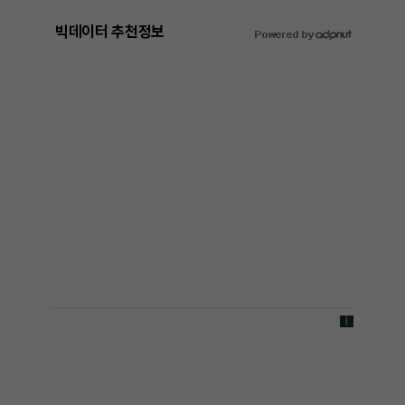
빅데이터 추천정보