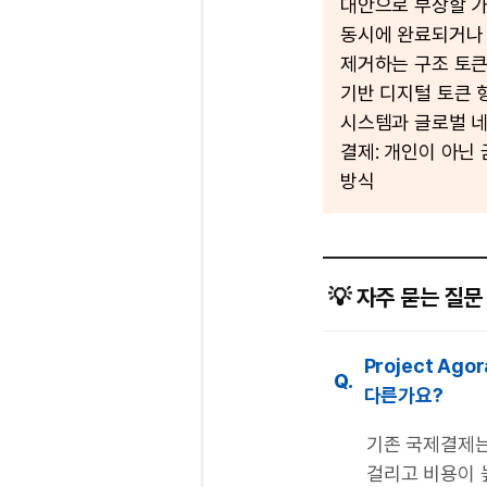
대안으로 부상할 가
동시에 완료되거나 
제거하는 구조 토큰
기반 디지털 토큰 
시스템과 글로벌 네
결제: 개인이 아닌
방식
💡 자주 묻는 질문 
Project A
Q.
다른가요?
기존 국제결제는
걸리고 비용이 높