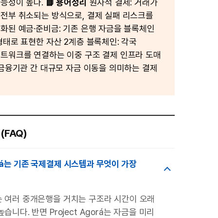
능성이 높다.
📘 용어정리
원자적 결제: 거래가
전부 취소되는 방식으로, 결제 실패 리스크를
화된 예금·준비금: 기존 은행 자금을 블록체인
형태로 표현한 자산 2계층 블록체인: 각국
트워크를 연결하는 이중 구조 결제 인프라 도매
 금융기관 간 대규모 자금 이동을 의미하는 결제
(FAQ)
gorá는 기존 국제결제 시스템과 무엇이 가장
 여러 중개은행을 거치는 구조라 시간이 오래
습니다. 반면 Project Agorá는 자금을 미리