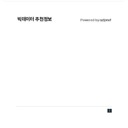
빅데이터 추천정보