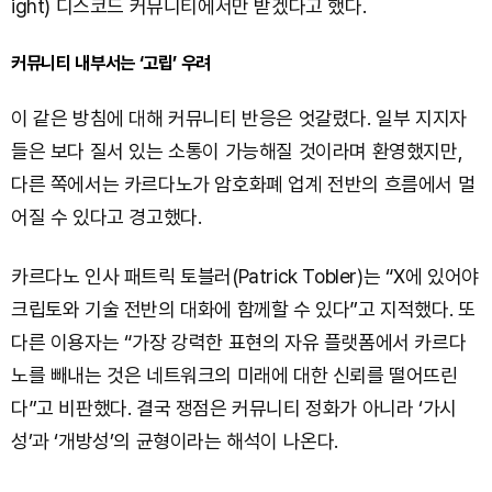
ight) 디스코드 커뮤니티에서만 받겠다고 했다.
커뮤니티 내부서는 ‘고립’ 우려
이 같은 방침에 대해 커뮤니티 반응은 엇갈렸다. 일부 지지자
들은 보다 질서 있는 소통이 가능해질 것이라며 환영했지만,
다른 쪽에서는 카르다노가 암호화폐 업계 전반의 흐름에서 멀
어질 수 있다고 경고했다.
카르다노 인사 패트릭 토블러(Patrick Tobler)는 “X에 있어야
크립토와 기술 전반의 대화에 함께할 수 있다”고 지적했다. 또
다른 이용자는 “가장 강력한 표현의 자유 플랫폼에서 카르다
노를 빼내는 것은 네트워크의 미래에 대한 신뢰를 떨어뜨린
다”고 비판했다. 결국 쟁점은 커뮤니티 정화가 아니라 ‘가시
성’과 ‘개방성’의 균형이라는 해석이 나온다.