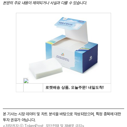
본문의 주요 내용이 제외되거나 사실과 다를 수 있습니다.
본 기사는 시장 데이터 및 차트 분석을 바탕으로 작성되었으며, 특정 종목에 대한
투자 권유가 아닙니다.
<저작권자 ⓒ TokenPost, 무단전재 및 재배포 금지>