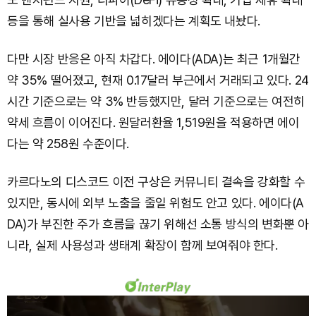
등을 통해 실사용 기반을 넓히겠다는 계획도 내놨다.
다만 시장 반응은 아직 차갑다. 에이다(ADA)는 최근 1개월간
약 35% 떨어졌고, 현재 0.17달러 부근에서 거래되고 있다. 24
시간 기준으로는 약 3% 반등했지만, 달러 기준으로는 여전히
약세 흐름이 이어진다. 원달러환율 1,519원을 적용하면 에이
다는 약 258원 수준이다.
카르다노의 디스코드 이전 구상은 커뮤니티 결속을 강화할 수
있지만, 동시에 외부 노출을 줄일 위험도 안고 있다. 에이다(A
DA)가 부진한 주가 흐름을 끊기 위해선 소통 방식의 변화뿐 아
니라, 실제 사용성과 생태계 확장이 함께 보여줘야 한다.