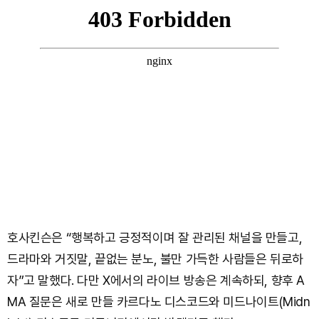
호사킨슨은 “행복하고 긍정적이며 잘 관리된 채널을 만들고,
드라마와 거짓말, 끝없는 분노, 불만 가득한 사람들은 뒤로하
자”고 말했다. 다만 X에서의 라이브 방송은 계속하되, 향후 A
MA 질문은 새로 만들 카르다노 디스코드와 미드나이트(Midn