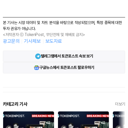
본 기사는 시장 데이터 및 차트 분석을 바탕으로 작성되었으며, 특정 종목에 대한
투자 권유가 아닙니다.
<저작권자 ⓒ TokenPost, 무단전재 및 재배포 금지>
광고문의
기사제보
보도자료
텔레그램에서 토큰포스트 속보 보기
구글뉴스에서 토큰포스트 팔로우하기
카테고리 기사
더보기