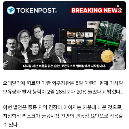
오데일리에 따르면 이란 외무장관은 8일 이란의 현재 미사일
보유량과 발사 능력이 2월 28일보다 20% 늘었다고 밝혔다.
이번 발언은 중동 지역 긴장이 이어지는 가운데 나온 것으로,
지정학적 리스크가 금융시장 전반의 변동성 요인으로 작용할
수 있다.