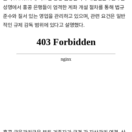
성명에서 홍콩 은행들이 엄격한 계좌 개설 절차를 통해 법규
준수와 질서 있는 영업을 관리하고 있으며, 관련 요건은 일반
적인 규제 감독 범위에 있다고 설명했다.