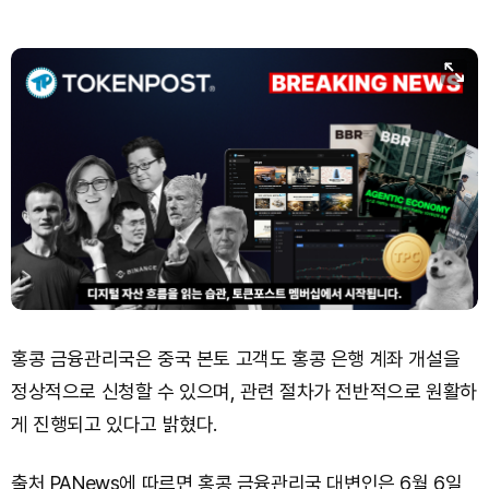
홍콩 금융관리국은 중국 본토 고객도 홍콩 은행 계좌 개설을
정상적으로 신청할 수 있으며, 관련 절차가 전반적으로 원활하
게 진행되고 있다고 밝혔다.
출처 PANews에 따르면 홍콩 금융관리국 대변인은 6월 6일