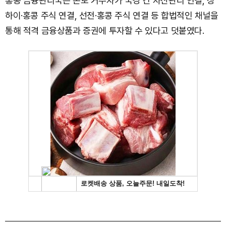
홍콩 금융관리국은 본토 거주자가 국경 간 자산관리 연결, 상
하이·홍콩 주식 연결, 선전·홍콩 주식 연결 등 합법적인 채널을
통해 적격 금융상품과 증권에 투자할 수 있다고 덧붙였다.