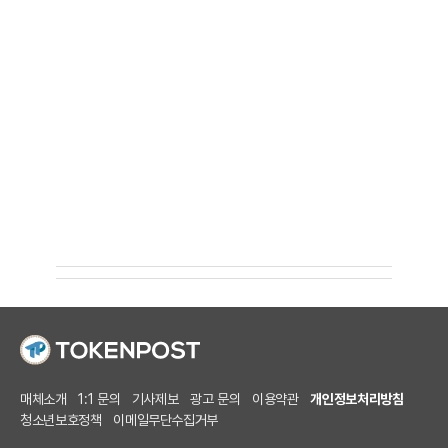
매체소개
1:1 문의
기사제보
광고 문의
이용약관
개인정보처리방침
청소년보호정책
이메일무단수집거부