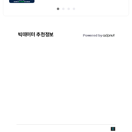
빅데이터 추천정보