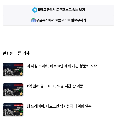
텔레그램에서 토큰포스트 속보 보기
구글뉴스에서 토큰포스트 팔로우하기
관련된 다른 기사
미 하원 조세위, 비트코인 세제 개편 청문회 시작
1억 달러 규모 BTC, 익명 지갑 간 이동
팀 드레이퍼, 비트코인 양자컴퓨터 위험 일축