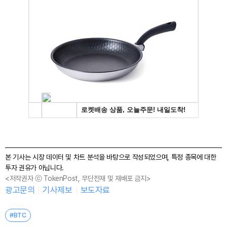
본 기사는 시장 데이터 및 차트 분석을 바탕으로 작성되었으며, 특정 종목에 대한
투자 권유가 아닙니다.
<저작권자 ⓒ TokenPost, 무단전재 및 재배포 금지>
광고문의
기사제보
보도자료
#BTC