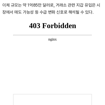
이체 규모는 약 1억85만 달러로, 거래소 관련 지갑 유입은 시
장에서 매도 가능성 등 수급 변화 신호로 해석될 수 있다.