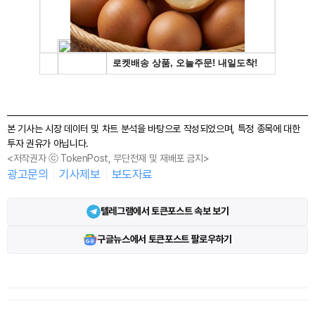
본 기사는 시장 데이터 및 차트 분석을 바탕으로 작성되었으며, 특정 종목에 대한
투자 권유가 아닙니다.
<저작권자 ⓒ TokenPost, 무단전재 및 재배포 금지>
광고문의
기사제보
보도자료
텔레그램에서 토큰포스트 속보 보기
구글뉴스에서 토큰포스트 팔로우하기