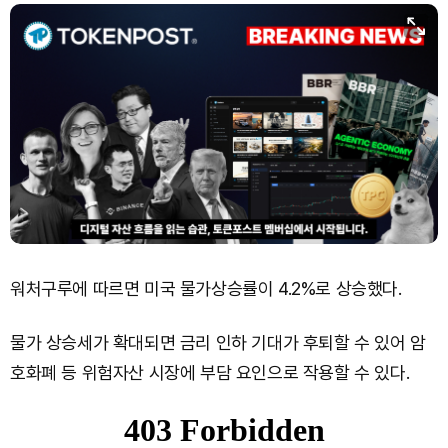
워처구루에 따르면 미국 물가상승률이 4.2%로 상승했다.
물가 상승세가 확대되면 금리 인하 기대가 후퇴할 수 있어 암
호화폐 등 위험자산 시장에 부담 요인으로 작용할 수 있다.