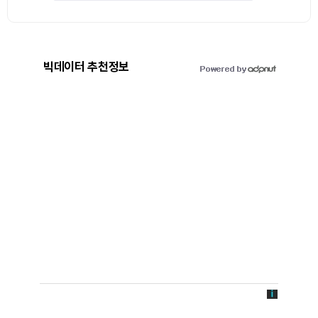
빅데이터 추천정보