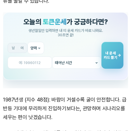
류를 줄일 수 있습니다.
1987년생 (지수 48점): 바람이 거셀수록 굴이 안전합니다. 급
반등 기대에 무리하게 진입하기보다는, 관망하며 시나리오를
세우는 편이 낫겠습니다.