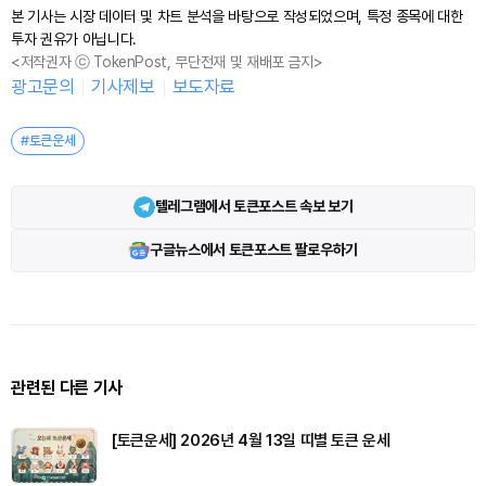
본 기사는 시장 데이터 및 차트 분석을 바탕으로 작성되었으며, 특정 종목에 대한
투자 권유가 아닙니다.
<저작권자 ⓒ TokenPost, 무단전재 및 재배포 금지>
광고문의
기사제보
보도자료
#토큰운세
텔레그램에서 토큰포스트 속보 보기
구글뉴스에서 토큰포스트 팔로우하기
관련된 다른 기사
[토큰운세] 2026년 4월 13일 띠별 토큰 운세