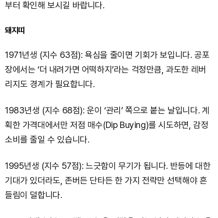
부터 확인해 보시길 바랍니다.
돼지띠
1971년생 (지수 63점): 욕심을 줄이면 기회가 보입니다. 공포
장에서는 ‘더 내려가면 어떡하지’라는 걱정만큼, 과도한 레버
리지도 경계가 필요합니다.
1983년생 (지수 68점): 운이 ‘관리’ 쪽으로 붙는 날입니다. 계
획한 가격대에서만 저점 매수(Dip Buying)를 시도하면, 감정
소비를 줄일 수 있습니다.
1995년생 (지수 57점): 느긋함이 무기가 됩니다. 반등에 대한
기대가 있더라도, 존버든 단타든 한 가지 전략만 선택해야 흔
들림이 덜합니다.