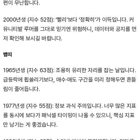
편이 무난합니다.
2000년생 (지수 52점): ‘빨리’보다 ‘정확히’가 이득입니다. 커
뮤니티발 루머를 그대로 믿기엔 위험하니, 데이터와 공지를 먼
저 확인해 보시길 바랍니다.
뱀띠
1965년생 (지수 63점): 조용히 유리한 자리를 잡는 날입니다.
급등락에 휩쓸리기보다, 매수·매도 구간을 미리 정해두면 흔들
림이 줄어듭니다.
1977년생 (지수 55점): 정보 과식 주의입니다. 너무 많은 지표
를 동시에 보다가 패닉셀 타이밍이 나올 수 있으니, 핵심 지표
만 남기는 게 좋겠습니다.