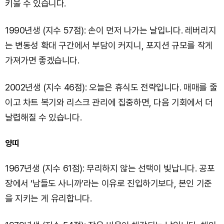
키울 수 있습니다.
1990년생 (지수 57점): 손이 먼저 나가는 날입니다. 레버리지
는 변동성 확대 구간에서 부담이 커지니, 포지션 규모를 작게
가져가면 좋겠습니다.
2002년생 (지수 46점): 오늘은 휴식도 전략입니다. 매매를 줄
이고 차트 복기와 리스크 관리에 집중하면, 다음 기회에서 더
날렵해질 수 있습니다.
양띠
1967년생 (지수 61점): 무리하지 않는 선택이 빛납니다. 공포
장에서 ‘남들도 사니까’라는 이유로 진입하기보다, 본인 기준
을 지키는 게 유리합니다.