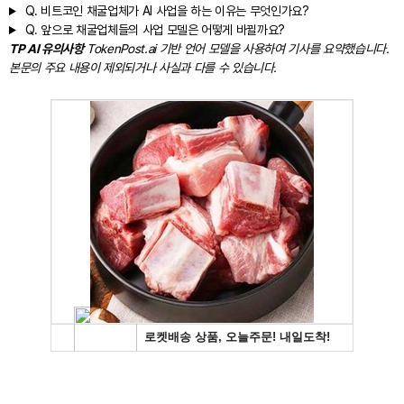
Q.
비트코인 채굴업체가 AI 사업을 하는 이유는 무엇인가요?
Q.
앞으로 채굴업체들의 사업 모델은 어떻게 바뀔까요?
TP AI 유의사항
TokenPost.ai 기반 언어 모델을 사용하여 기사를 요약했습니다.
본문의 주요 내용이 제외되거나 사실과 다를 수 있습니다.