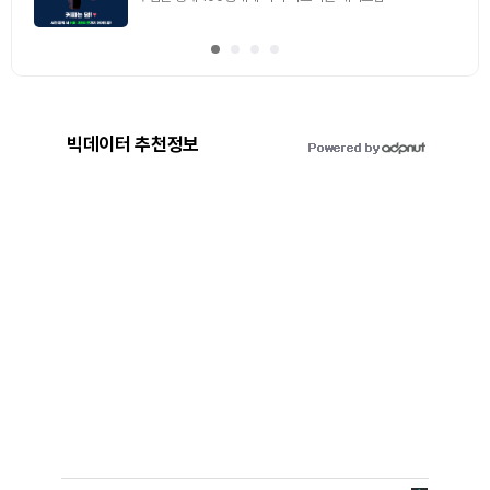
빅데이터 추천정보