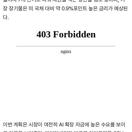
장 장기물은 미 국채 대비 약 0.9%포인트 높은 금리가 예상된
다.
이번 계획은 시장이 여전히 AI 확장 자금에 높은 수요를 보이