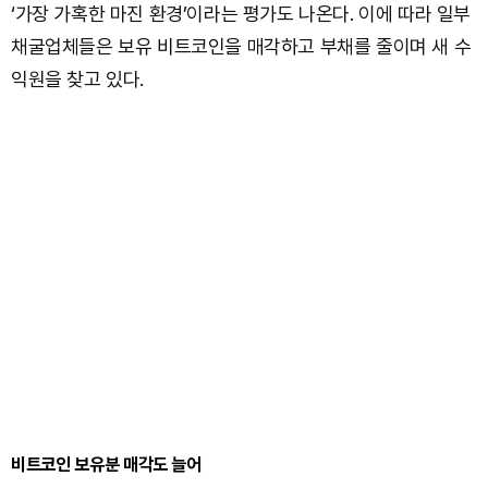
‘가장 가혹한 마진 환경’이라는 평가도 나온다. 이에 따라 일부
채굴업체들은 보유 비트코인을 매각하고 부채를 줄이며 새 수
익원을 찾고 있다.
비트코인 보유분 매각도 늘어