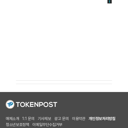
매체소개
1:1 문의
기사제보
광고 문의
이용약관
개인정보처리방침
청소년보호정책
이메일무단수집거부