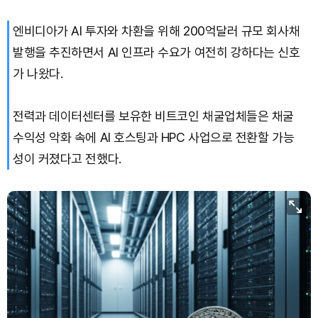
엔비디아가 AI 투자와 차환을 위해 200억달러 규모 회사채
발행을 추진하면서 AI 인프라 수요가 여전히 강하다는 신호
가 나왔다.
전력과 데이터센터를 보유한 비트코인 채굴업체들은 채굴
수익성 악화 속에 AI 호스팅과 HPC 사업으로 전환할 가능
성이 커졌다고 전했다.