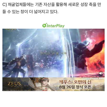
C) 채굴업체들에는 기존 자산을 활용해 새로운 성장 축을 만
들 수 있는 창이 더 넓어지고 있다.