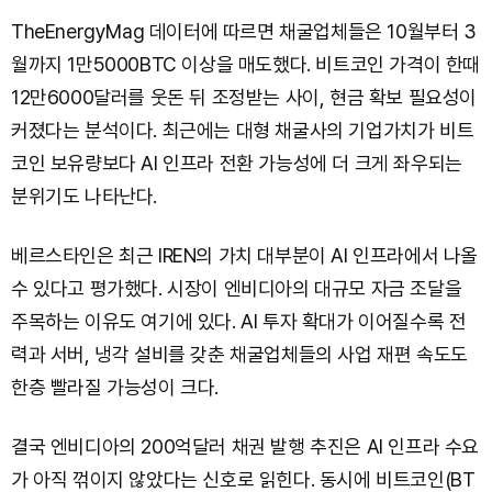
TheEnergyMag 데이터에 따르면 채굴업체들은 10월부터 3
월까지 1만5000BTC 이상을 매도했다. 비트코인 가격이 한때
12만6000달러를 웃돈 뒤 조정받는 사이, 현금 확보 필요성이
커졌다는 분석이다. 최근에는 대형 채굴사의 기업가치가 비트
코인 보유량보다 AI 인프라 전환 가능성에 더 크게 좌우되는
분위기도 나타난다.
베르스타인은 최근 IREN의 가치 대부분이 AI 인프라에서 나올
수 있다고 평가했다. 시장이 엔비디아의 대규모 자금 조달을
주목하는 이유도 여기에 있다. AI 투자 확대가 이어질수록 전
력과 서버, 냉각 설비를 갖춘 채굴업체들의 사업 재편 속도도
한층 빨라질 가능성이 크다.
결국 엔비디아의 200억달러 채권 발행 추진은 AI 인프라 수요
가 아직 꺾이지 않았다는 신호로 읽힌다. 동시에 비트코인(BT