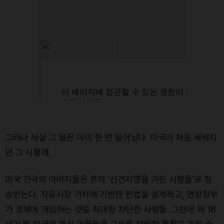
그러나 사실 그 일은 이미 한 번 일어났다. 미국이 처음 세워지
던 그 시절에.
미국 건국의 아버지들은 흔히 '선견지명을 가진 사람들'로 칭
송받는다. 자유시장 가치에 기반한 헌법을 설계하고, 연방정부
가 경제에 개입하는 것을 최대한 차단한 사람들. 그런데 왜 18