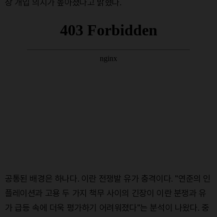
장 개입 의지가 높아졌다고 밝혔다.
공통된 배경은 하나다. 이란 전쟁발 유가 충격이다. "연준의 인
플레이션과 고용 두 가지 책무 사이의 긴장이 이란 분쟁과 유
가 급등 속에 더욱 평가하기 어려워졌다"는 분석이 나왔다. 중