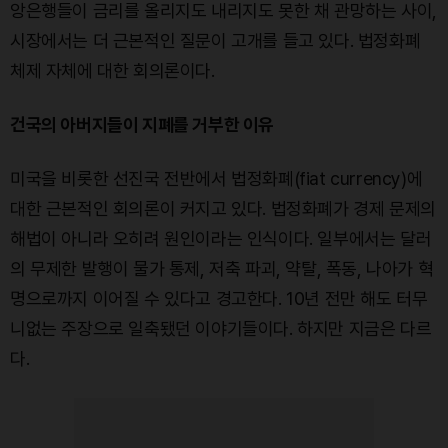
앙은행들이 금리를 올리지도 내리지도 못한 채 관망하는 사이,
시장에서는 더 근본적인 질문이 고개를 들고 있다. 법정화폐
체제 자체에 대한 회의론이다.
건국의 아버지들이 지폐를 거부한 이유
미국을 비롯한 선진국 전반에서 법정화폐(fiat currency)에
대한 근본적인 회의론이 커지고 있다. 법정화폐가 경제 문제의
해법이 아니라 오히려 원인이라는 인식이다. 일부에서는 달러
의 무제한 발행이 물가 통제, 저축 파괴, 약탈, 폭동, 나아가 혁
명으로까지 이어질 수 있다고 경고한다. 10년 전만 해도 터무
니없는 주장으로 일축됐던 이야기들이다. 하지만 지금은 다르
다.