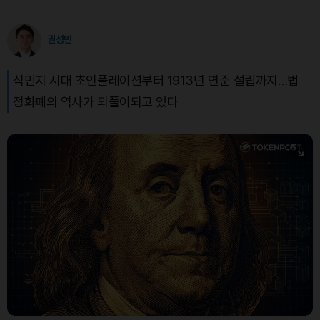
권성민
식민지 시대 초인플레이션부터 1913년 연준 설립까지…법
정화폐의 역사가 되풀이되고 있다