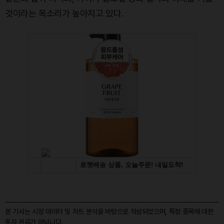
것이라는 목소리가 높아지고 있다.
본 기사는 시장 데이터 및 차트 분석을 바탕으로 작성되었으며, 특정 종목에 대한
투자 권유가 아닙니다.