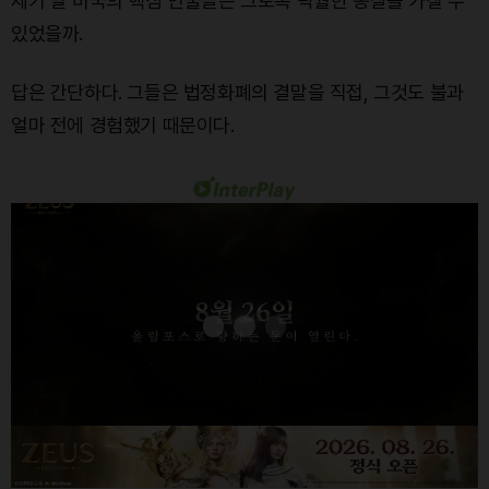
세기 말 미국의 핵심 인물들은 그토록 탁월한 통찰을 가질 수
있었을까.
답은 간단하다. 그들은 법정화폐의 결말을 직접, 그것도 불과
얼마 전에 경험했기 때문이다.