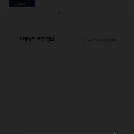
빅데이터 추천정보