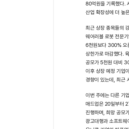
80억원을 기록했다.
산업 확장성에 더 높은
최근 상장 종목들의 강
웨어러블 로봇 전문기
6천원보다 300% 오
상한가로 마감했다. 육
공모가 5천원 대비 3
이후 상장 예정 기업
경향이 있는데, 최근 
이번 주에는 다른 기
매드업은 20일부터 
진행하며, 희망 공모가
광고대행과 소프트웨어