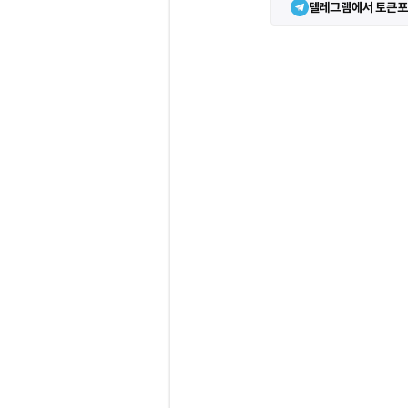
텔레그램에서 토큰포