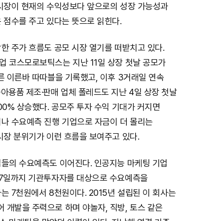
 시장이 현재의 수익성보다 앞으로의 성장 가능성과
 점수를 주고 있다는 뜻으로 읽힌다.
한 주가 흐름도 공모 시장 열기를 떠받치고 있다.
업 코스모로보틱스는 지난 11일 상장 첫날 공모가
른 이른바 따따블을 기록했고, 이후 3거래일 연속
아용품 제조·판매 업체 폴레드도 지난 4일 상장 첫날
00% 상승했다. 공모주 투자 수익 기대가 커지면
이나 수요예측 진행 기업으로 자금이 더 몰리는
시장 분위기가 이런 흐름을 보여주고 있다.
업들의 수요예측도 이어진다. 인공지능 마케팅 기업
27일까지 기관투자자를 대상으로 수요예측을
는 7천원에서 8천원이다. 2015년 설립된 이 회사는
 개발을 주력으로 하며 야놀자, 직방, 토스 같은