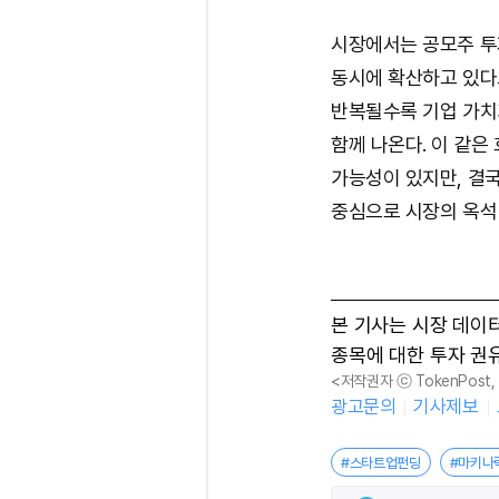
시장에서는 공모주 투
동시에 확산하고 있다고
반복될수록 기업 가치
함께 나온다. 이 같은
가능성이 있지만, 결
중심으로 시장의 옥석
본 기사는 시장 데이
종목에 대한 투자 권
<저작권자 ⓒ TokenPost
광고문의
기사제보
#스타트업펀딩
#마키나