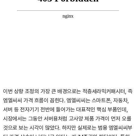
이번 상향 조정의 가장 큰 배경으로는 적층세라믹커패시터, 즉
엠엘씨씨 가격 흐름이 꼽힌다. 엠엘씨씨는 스마트폰, 자동차,
서버 등 전자기기 전반에 들어가는 대표적인 핵심 부품인데,
시장에서는 그동안 서버용처럼 고사양 제품 가격이 먼저 오를
것으로 보는 시각이 많았다. 하지만 실제로는 범용 엠엘씨씨부