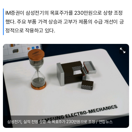
iM증권이 삼성전기의 목표주가를 230만원으로 상향 조정
했다. 주요 부품 가격 상승과 고부가 제품의 수급 개선이 긍
정적으로 작용하고 있다.
삼성전기, 실적 전망 상향 속 목표주가 230만원으로 조정 / 연합뉴스