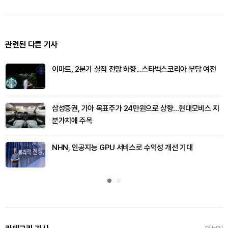
관련된 다른 기사
이마트, 2분기 실적 전망 하향...스타벅스코리아 부담 여전
삼성증권, 기아 목표주가 24만원으로 상향...현대모비스 지
분가치에 주목
NHN, 인공지능 GPU 서비스로 수익성 개선 기대