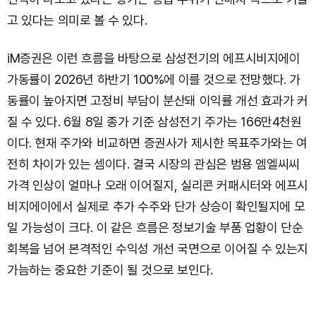
고 있다는 의미로 볼 수 있다.
iM증권은 이런 흐름을 바탕으로 삼성전기의 에프시비지에이
가동률이 2026년 하반기 100%에 이를 것으로 전망했다. 가
동률이 높아지면 고정비 부담이 분산돼 이익률 개선 효과가 커
질 수 있다. 6월 8일 종가 기준 삼성전기 주가는 166만4천원
이다. 현재 주가와 비교하면 증권사가 제시한 목표주가와는 여
전히 차이가 있는 셈이다. 결국 시장의 관심은 범용 엠엘씨씨
가격 인상이 얼마나 오래 이어질지, 실리콘 커패시터와 에프시
비지에이에서 실제로 추가 수주와 단가 상승이 확인될지에 모
일 가능성이 크다. 이 같은 흐름은 정보기술 부품 업황이 단순
회복을 넘어 본격적인 수익성 개선 국면으로 이어질 수 있는지
가늠하는 중요한 기준이 될 것으로 보인다.