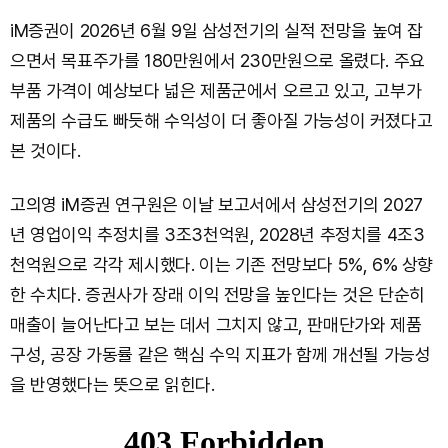
iM증권이 2026년 6월 9일 삼성전기의 실적 전망을 높여 잡
으면서 목표주가를 180만원에서 230만원으로 올렸다. 주요
부품 가격이 예상보다 넓은 제품군에서 오르고 있고, 고부가
제품의 수급도 빠듯해 수익성이 더 좋아질 가능성이 커졌다고
본 것이다.
고의영 iM증권 연구원은 이날 보고서에서 삼성전기의 2027
년 영업이익 추정치를 3조3천억원, 2028년 추정치를 4조3
천억원으로 각각 제시했다. 이는 기존 전망보다 5%, 6% 상향
한 수치다. 증권사가 장래 이익 전망을 높인다는 것은 단순히
매출이 늘어난다고 보는 데서 그치지 않고, 판매단가와 제품
구성, 공장 가동률 같은 핵심 수익 지표가 함께 개선될 가능성
을 반영했다는 뜻으로 읽힌다.