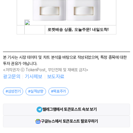
본 기사는 시장 데이터 및 차트 분석을 바탕으로 작성되었으며, 특정 종목에 대한
투자 권유가 아닙니다.
<저작권자 ⓒ TokenPost, 무단전재 및 재배포 금지>
광고문의
기사제보
보도자료
#삼성전기
#실적상향
#목표주가
텔레그램에서 토큰포스트 속보 보기
구글뉴스에서 토큰포스트 팔로우하기