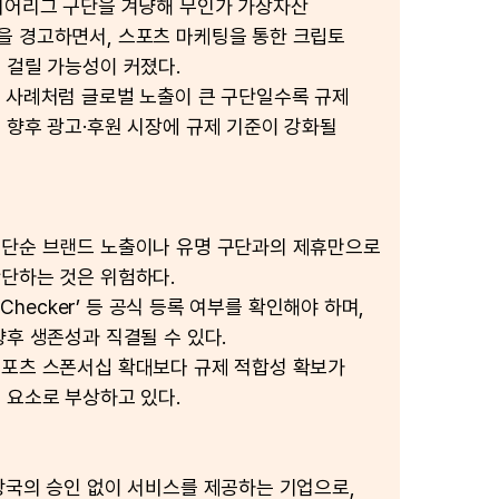
미어리그 구단을 겨냥해 무인가 가상자산
 경고하면서, 스포츠 마케팅을 통한 크립토
 걸릴 가능성이 커졌다.
 사례처럼 글로벌 노출이 큰 구단일수록 규제
 향후 광고·후원 시장에 규제 기준이 강화될
 단순 브랜드 노출이나 유명 구단과의 제휴만으로
단하는 것은 위험하다.
m Checker’ 등 공식 등록 여부를 확인해야 하며,
향후 생존성과 직결될 수 있다.
포츠 스폰서십 확대보다 규제 적합성 확보가
 요소로 부상하고 있다.
당국의 승인 없이 서비스를 제공하는 기업으로,