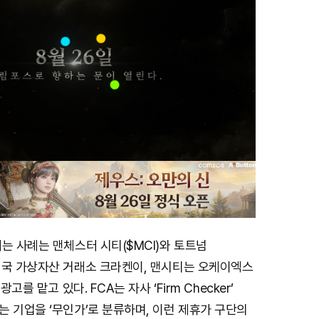
는 사례는 맨체스터 시티($MCI)와 토트넘
미국 가상자산 거래소 크라켄이, 맨시티는 오케이엑스
광고를 맡고 있다. FCA는 자사 ‘Firm Checker’
 기업을 ‘무인가’로 분류하며, 이런 제휴가 구단의