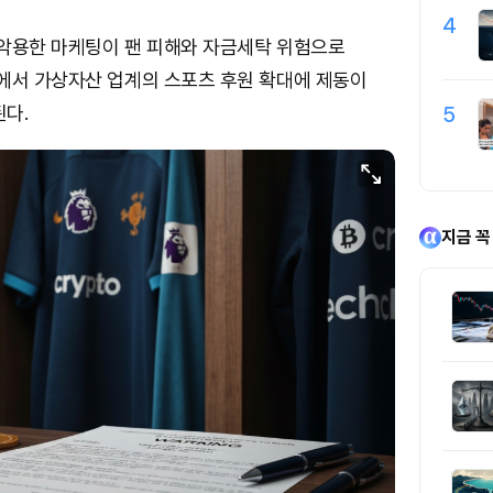
4
 악용한 마케팅이 팬 피해와 자금세탁 위험으로
에서 가상자산 업계의 스포츠 후원 확대에 제동이
다.
5
지금 꼭