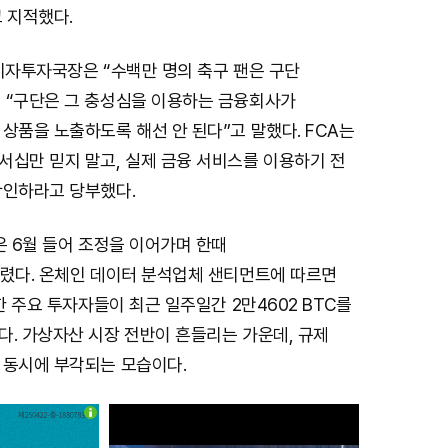
 지적했다.
비자투자국장은 “수백만 명의 축구 팬은 구단
 “구단은 그 충성심을 이용하는 금융회사가
상품을 노출하도록 해선 안 된다”고 말했다. FCA는
서십만 믿지 말고, 실제 금융 서비스를 이용하기 전
확인하라고 당부했다.
은 6월 들어 조정을 이어가며 한때
밀렸다. 온체인 데이터 분석업체 샌티먼트에 따르면
유한 주요 투자자들이 최근 일주일간 2만4602 BTC를
다. 가상자산 시장 전반이 흔들리는 가운데, 규제
 동시에 부각되는 모습이다.