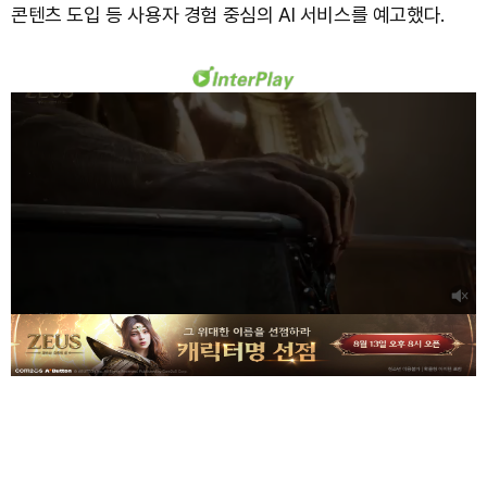
콘텐츠 도입 등 사용자 경험 중심의 AI 서비스를 예고했다.