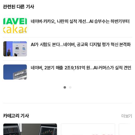
관련된 다른 기사
네이버·카카오, 나란히 실적 개선…AI 승부수는 하반기부터
AI가 시험도 본다…네이버, 공교육 디지털 평가 혁신 본격화
네이버, 2분기 매출 2조9,151억 원…AI·커머스가 실적 견인
카테고리 기사
더보기