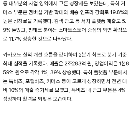
등 대부분의 사업 영역에서 고른 성장세를 보였는데, 특히 커
머스 부문은 멤버십 기반 확대와 배송 인프라 강화로 19.8%의
높은 성장률을 기록했다. 검색 광고 등 서치 플랫폼 매출도 5.
9% 늘었고, 핀테크 분야는 스마트스토어 중심의 외연 확장으
로 11.7% 상승한 것으로 나타났다.
카카오도 실적 개선 흐름을 같이하며 2분기 최초로 분기 기준
최대 실적을 기록했다. 매출은 2조283억 원, 영업이익은 1천8
59억 원으로 각각 1%, 39% 상승했다. 특히 플랫폼 부문에서
는 톡비즈, 포털비즈, 커머스 등이 고르게 성장하면서 전년 대
비 10%의 매출 증가세를 보였고, 톡비즈 내 광고 부문은 4%
성장하며 활력을 되찾은 모습이다.