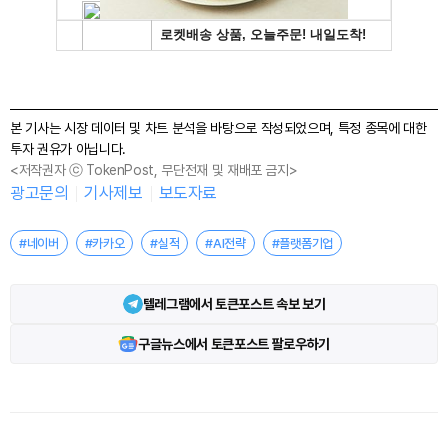
본 기사는 시장 데이터 및 차트 분석을 바탕으로 작성되었으며, 특정 종목에 대한
투자 권유가 아닙니다.
<저작권자 ⓒ TokenPost, 무단전재 및 재배포 금지>
광고문의
기사제보
보도자료
#네이버
#카카오
#실적
#AI전략
#플랫폼기업
텔레그램에서 토큰포스트 속보 보기
구글뉴스에서 토큰포스트 팔로우하기