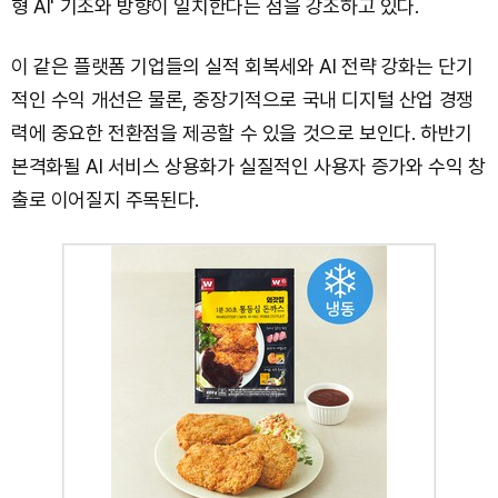
형 AI' 기조와 방향이 일치한다는 점을 강조하고 있다.
이 같은 플랫폼 기업들의 실적 회복세와 AI 전략 강화는 단기
적인 수익 개선은 물론, 중장기적으로 국내 디지털 산업 경쟁
력에 중요한 전환점을 제공할 수 있을 것으로 보인다. 하반기
본격화될 AI 서비스 상용화가 실질적인 사용자 증가와 수익 창
출로 이어질지 주목된다.