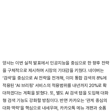
양사는 이번 실적 발표에서 인공지능을 중심으로 한 향후 전략
을 구체적으로 제시하며 시장의 기대감을 키웠다. 네이버는
‘검색’을 중심으로 AI 전략을 전개해, 이미 통합 검색의 8%에
적용된 ‘AI 브리핑’ 서비스의 적용범위를 내년까지 20%로 확
대하겠다는 계획을 밝혔다. 또, 별도 AI 검색 탭을 도입해 대화
형 검색 기능도 강화할 방침이다. 반면 카카오는 ‘관계 중심의
대화 맥락’을 핵심으로 내세우며, 카카오톡 메뉴 개편과 숏폼