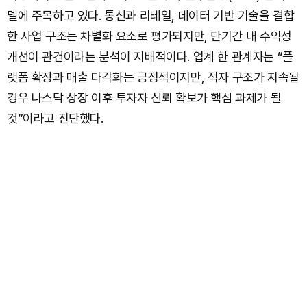
델에 주목하고 있다. 통신과 리테일, 데이터 기반 기술을 결합
한 사업 구조는 차별화 요소로 평가되지만, 단기간 내 수익성
개선이 관건이라는 분석이 지배적이다. 업계 한 관계자는 “플
랫폼 확장과 매출 다각화는 긍정적이지만, 적자 구조가 지속될
경우 나스닥 상장 이후 투자자 신뢰 확보가 핵심 과제가 될
것”이라고 진단했다.