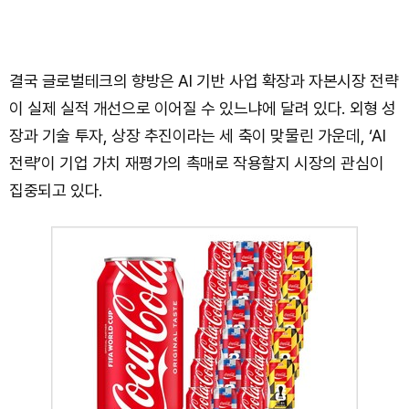
결국 글로벌테크의 향방은 AI 기반 사업 확장과 자본시장 전략
이 실제 실적 개선으로 이어질 수 있느냐에 달려 있다. 외형 성
장과 기술 투자, 상장 추진이라는 세 축이 맞물린 가운데, ‘AI
전략’이 기업 가치 재평가의 촉매로 작용할지 시장의 관심이
집중되고 있다.