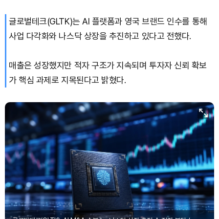
글로벌테크(GLTK)는 AI 플랫폼과 영국 브랜드 인수를 통해
사업 다각화와 나스닥 상장을 추진하고 있다고 전했다.
매출은 성장했지만 적자 구조가 지속되며 투자자 신뢰 확보
가 핵심 과제로 지목된다고 밝혔다.