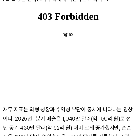
재무 지표는 외형 성장과 수익성 부담이 동시에 나타나는 양상
이다. 2026년 1분기 매출은 1,040만 달러(약 150억 원)로 전
년 동기 430만 달러(약 62억 원) 대비 크게 증가했지만, 순손