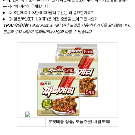
니다. 현재 이 구조가 유지되고 있기 때문에 상승보다 추가 하락 가능성을 경계하
는 시각이 여전히 우세합니다.
Q.
8만2000~8만6000달러 구간은 왜 중요한가요?
Q.
알트코인(ETH, XRP)은 어떤 흐름을 보이고 있나요?
TP AI 유의사항
TokenPost.ai 기반 언어 모델을 사용하여 기사를 요약했습니다.
본문의 주요 내용이 제외되거나 사실과 다를 수 있습니다.