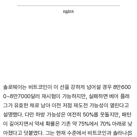
솔로웨이는 비트코인이 이 선을 강하게 넘어설 경우 8만600
0~8만7000달러 재시험이 가능하지만, 실패하면 베어 플래
그가 유효한 채로 남아 이전 저점 재도전 가능성이 열린다고
설명했다. 다만 하방 가능성은 여전히 50%를 웃돌지만, 패턴
이 길어지면서 약세 확률은 기존 약 75%에서 70% 아래로 낮
아졌다고 덧붙였다. 그는 현재 수준에서 비트코인과 솔라나(S