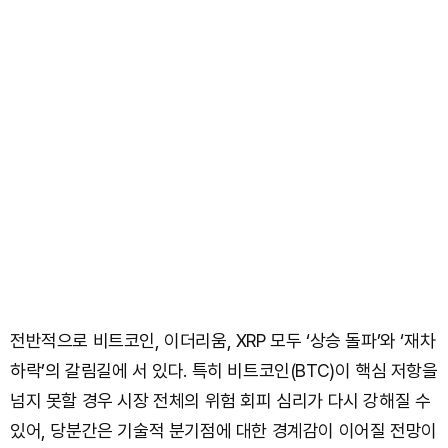
전반적으로 비트코인, 이더리움, XRP 모두 ‘상승 돌파’와 ‘재차
하락’의 갈림길에 서 있다. 특히 비트코인(BTC)이 핵심 저항을
넘지 못할 경우 시장 전체의 위험 회피 심리가 다시 강해질 수
있어, 당분간은 기술적 분기점에 대한 경계감이 이어질 전망이