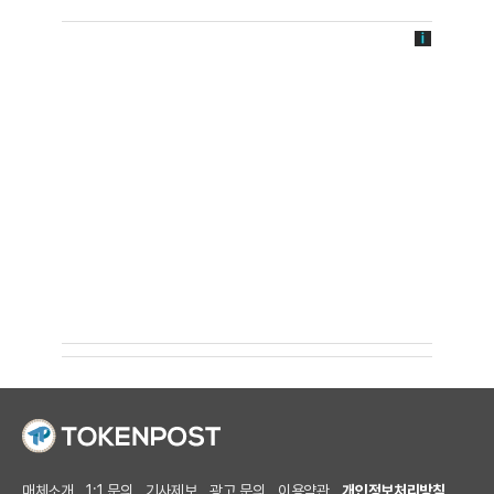
매체소개
1:1 문의
기사제보
광고 문의
이용약관
개인정보처리방침