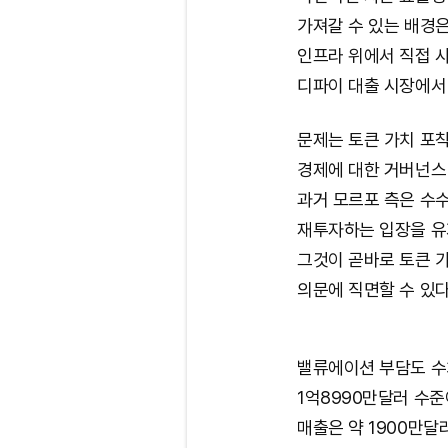
가져갈 수 있는 배경
인프라 위에서 직접 사
디파이 대출 시장에서
문제는 토큰 가치 포착
경제에 대한 거버넌스
과거 모르포 측은 수
재투자하는 입장을 유
그것이 곧바로 토큰 
의문에 직면할 수 있다
밸류에이션 부담도 수
1억8990만달러 수준
매출은 약 1900만달러