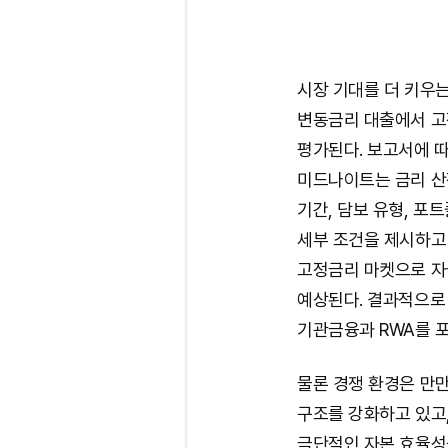
시장 기대를 더 키우는
변동금리 대출에서 고
평가된다. 보고서에 
미드나이트는 금리 산
기간, 담보 유형, 포트
세부 조건을 제시하고 
고정금리 마켓으로 자
예상된다. 결과적으로
기관금융과 RWA를 
물론 경쟁 환경은 만만
구조를 강화하고 있고
극단적인 자본 효율성