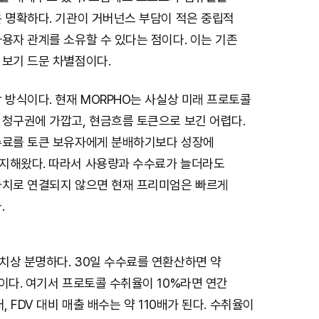
은 명확하다. 기관이 거버넌스 부담이 적은 중립적
용자 관계를 소유할 수 있다는 점이다. 이는 기존
 보기 드문 차별점이다.
 방식이다. 현재 MORPHO는 사실상 미래 프로토콜
 청구권에 가깝고, 현금흐름 토큰으로 보긴 어렵다.
수료를 토큰 보유자에게 분배하기보다 성장에
지해왔다. 따라서 사용량과 수수료가 늘더라도
가치로 연결되지 않으면 현재 프리미엄은 빠르게
.
치상 분명하다. 30일 수수료를 연환산하면 약
이다. 여기서 프로토콜 수취율이 10%라면 연간
, FDV 대비 매출 배수는 약 110배가 된다. 수취율이