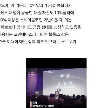
으며, 이 가운데 10억달러가 기업 통합에서
핀테크 채널이 공급한 대출 자산도 10억달러에
90% 이상은 스테이블코인 기반이었다. 이는
 확보보다 임베디드 금융 형태로 성장하고 있음을
 사용자는 코인베이스나 파이어블록스 같은
를 이용하지만, 실제 하부 인프라는 모르포가