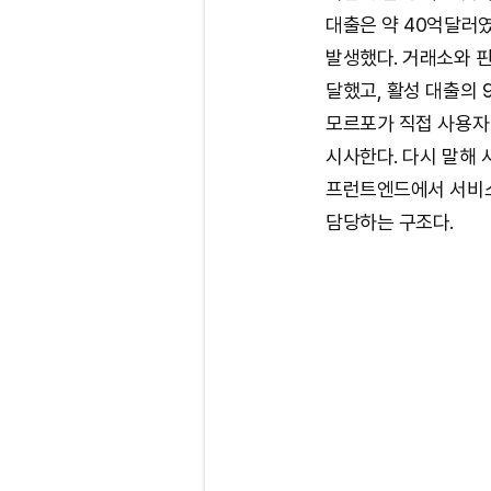
대출은 약 40억달러였
발생했다. 거래소와 
달했고, 활성 대출의 
모르포가 직접 사용자
시사한다. 다시 말해
프런트엔드에서 서비스
담당하는 구조다.