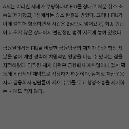
A씨는 이러한 제재가 부당하다며 FIU를 상대로 처분 취소 소
송을 제기했고, 1심에서는 승소 판결을 받았다. 그러나 FIU가
이에 불복해 항소하면서 사건은 2심으로 넘어갔고, 최종 판단
이 나오지 않은 상태에서 불안정한 법적 지위에 놓여 있었다.
금융권에서는 FIU를 비롯한 금융당국의 제재가 단순 행정 처
분을 넘어 개인 경력에 치명적인 영향을 미칠 수 있다는 점을
지적해왔다. 임직원 제재 이력은 금융회사 재취업이나 업계 활
동에 직접적인 제약으로 작용하기 때문이다. 실제로 자산운용
사나 금융회사 임원들이 제재 수위를 두고 행정소송을 제기하
는 사례도 적지 않다.