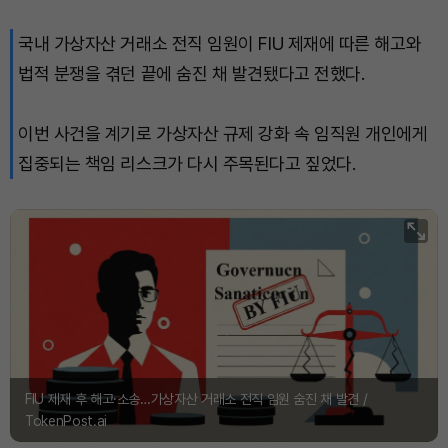
국내 가상자산 거래소 전직 임원이 FIU 제재에 따른 해고와
법적 분쟁을 겪던 끝에 숨진 채 발견됐다고 전했다.
이번 사건을 계기로 가상자산 규제 강화 속 임직원 개인에게
집중되는 책임 리스크가 다시 주목된다고 짚었다.
FIU 제재 후 해고·소송…가상자산 거래소 전직 임원 숨진 채 발견 /
TokenPost.ai