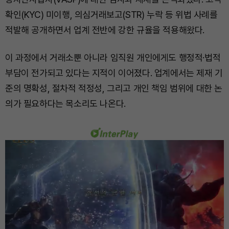
확인(KYC) 미이행, 의심거래보고(STR) 누락 등 위법 사례를
적발해 공개하면서 업계 전반에 강한 규율을 적용해왔다.
이 과정에서 거래소뿐 아니라 임직원 개인에게도 행정적·법적
부담이 전가되고 있다는 지적이 이어졌다. 업계에서는 제재 기
준의 명확성, 절차적 적정성, 그리고 개인 책임 범위에 대한 논
의가 필요하다는 목소리도 나온다.