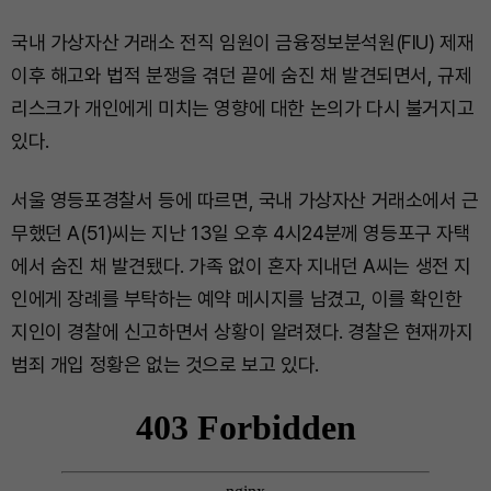
국내 가상자산 거래소 전직 임원이 금융정보분석원(FIU) 제재
이후 해고와 법적 분쟁을 겪던 끝에 숨진 채 발견되면서, 규제
리스크가 개인에게 미치는 영향에 대한 논의가 다시 불거지고
있다.
서울 영등포경찰서 등에 따르면, 국내 가상자산 거래소에서 근
무했던 A(51)씨는 지난 13일 오후 4시24분께 영등포구 자택
에서 숨진 채 발견됐다. 가족 없이 혼자 지내던 A씨는 생전 지
인에게 장례를 부탁하는 예약 메시지를 남겼고, 이를 확인한
지인이 경찰에 신고하면서 상황이 알려졌다. 경찰은 현재까지
범죄 개입 정황은 없는 것으로 보고 있다.