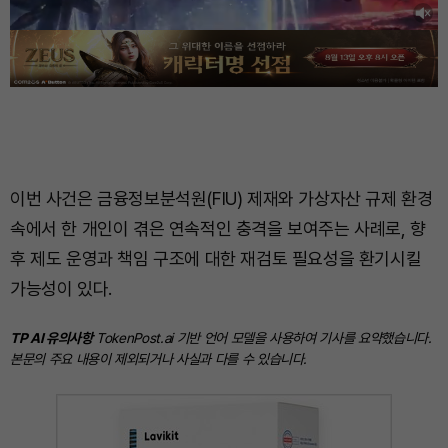
이번 사건은 금융정보분석원(FIU) 제재와 가상자산 규제 환경
속에서 한 개인이 겪은 연속적인 충격을 보여주는 사례로, 향
후 제도 운영과 책임 구조에 대한 재검토 필요성을 환기시킬
가능성이 있다.
TP AI 유의사항
TokenPost.ai 기반 언어 모델을 사용하여 기사를 요약했습니다.
본문의 주요 내용이 제외되거나 사실과 다를 수 있습니다.