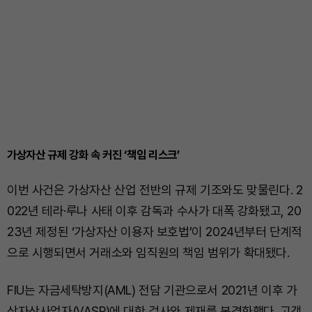
가상자산 규제 강화 속 커진 ‘책임 리스크’
이번 사건은 가상자산 산업 전반의 규제 기조와도 맞물린다. 2
022년 테라·루나 사태 이후 감독과 수사가 대폭 강화됐고, 20
23년 제정된 ‘가상자산 이용자 보호법’이 2024년부터 단계적
으로 시행되면서 거래소와 임직원의 책임 범위가 확대됐다.
FIU는 자금세탁방지(AML) 전담 기관으로서 2021년 이후 가
상자산사업자(VASP)에 대한 검사와 제재를 본격화했다. 고객