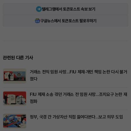
텔레그램에서 토큰포스트 속보 보기
구글뉴스에서 토큰포스트 팔로우하기
관련된 다른 기사
거래소 전직 임원 사망…FIU 제재·개인 책임 논란 다시 불거
졌다
FIU 제재 소송 겪던 거래소 전 임원 사망…조치요구 논란 재
점화
정부, 국경 간 가상자산 직접 들여다본다…보고 의무 도입