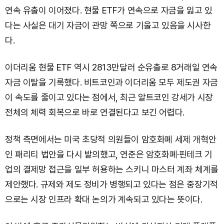
연속 유출이 이어졌다. 현물 ETF가 연속으로 자금을 잃고 있
다는 사실은 대기 자금이 관망 쪽으로 기울고 있음을 시사한
다.
이더리움 현물 ETF 역시 2813만달러 순유출로 8거래일 연속
자금 이탈을 기록했다. 비트코인과 이더리움 모두 제도권 자금
이 속도를 줄이고 있다는 점에서, 최근 알트코인 강세가 시장
전체의 체력 회복으로 바로 연결된다고 보긴 어렵다.
정책 측면에서는 미국 초당적 의원들이 암호화폐 세제 개혁안
인 패리티 법안을 다시 발의했고, 연준은 암호화폐·핀테크 기
업의 결제망 접근을 일부 허용하는 스키니 마스터 계좌 체계를
제안했다. 규제와 제도 정비가 병행되고 있다는 점은 중장기적
으로는 시장 인프라 확대 논의가 계속되고 있다는 뜻이다.