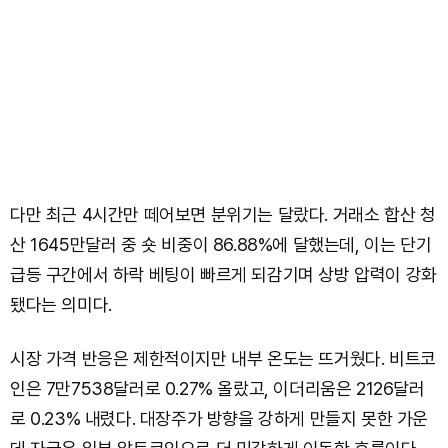
다만 최근 4시간만 떼어보면 분위기는 달랐다. 거래소 합산 청
산 1645만달러 중 숏 비중이 86.88%에 달했는데, 이는 단기
급등 구간에서 하락 베팅이 빠르게 되감기며 상방 압력이 강화
됐다는 의미다.
시장 가격 반응은 제한적이지만 내부 온도는 뜨거웠다. 비트코
인은 7만7538달러로 0.27% 올랐고, 이더리움은 2126달러
로 0.23% 내렸다. 대장주가 방향을 강하게 만들지 못한 가운