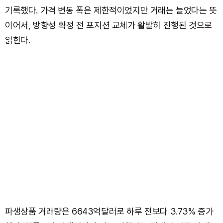
기록했다. 가격 변동 폭은 제한적이었지만 거래는 늘었다는 뜻
이어서, 방향성 확정 전 포지션 교체가 활발히 진행된 것으로
읽힌다.
파생상품 거래량은 6643억달러로 하루 전보다 3.73% 증가