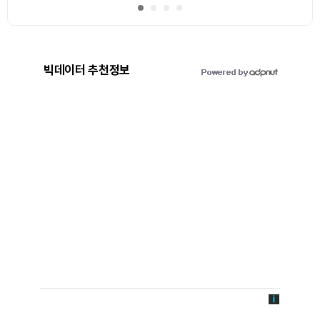
빅데이터 추천정보