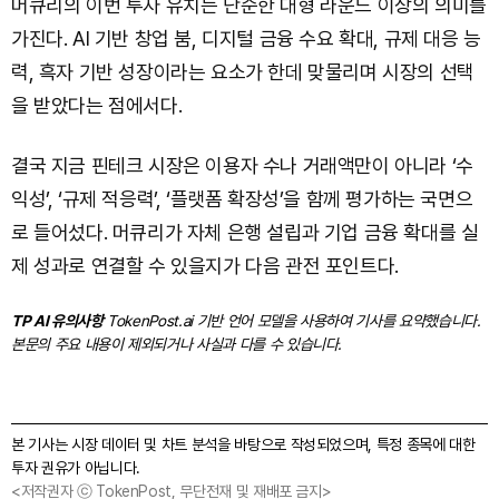
머큐리의 이번 투자 유치는 단순한 대형 라운드 이상의 의미를
가진다. AI 기반 창업 붐, 디지털 금융 수요 확대, 규제 대응 능
력, 흑자 기반 성장이라는 요소가 한데 맞물리며 시장의 선택
을 받았다는 점에서다.
결국 지금 핀테크 시장은 이용자 수나 거래액만이 아니라 ‘수
익성’, ‘규제 적응력’, ‘플랫폼 확장성’을 함께 평가하는 국면으
로 들어섰다. 머큐리가 자체 은행 설립과 기업 금융 확대를 실
제 성과로 연결할 수 있을지가 다음 관전 포인트다.
TP AI 유의사항
TokenPost.ai 기반 언어 모델을 사용하여 기사를 요약했습니다.
본문의 주요 내용이 제외되거나 사실과 다를 수 있습니다.
본 기사는 시장 데이터 및 차트 분석을 바탕으로 작성되었으며, 특정 종목에 대한
투자 권유가 아닙니다.
<저작권자 ⓒ TokenPost, 무단전재 및 재배포 금지>