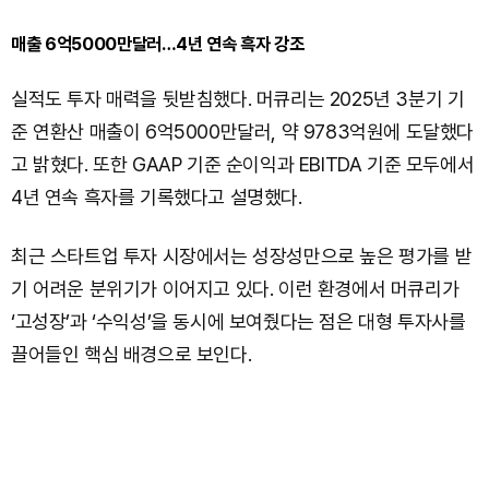
매출 6억5000만달러…4년 연속 흑자 강조
실적도 투자 매력을 뒷받침했다. 머큐리는 2025년 3분기 기
준 연환산 매출이 6억5000만달러, 약 9783억원에 도달했다
고 밝혔다. 또한 GAAP 기준 순이익과 EBITDA 기준 모두에서
4년 연속 흑자를 기록했다고 설명했다.
최근 스타트업 투자 시장에서는 성장성만으로 높은 평가를 받
기 어려운 분위기가 이어지고 있다. 이런 환경에서 머큐리가
‘고성장’과 ‘수익성’을 동시에 보여줬다는 점은 대형 투자사를
끌어들인 핵심 배경으로 보인다.