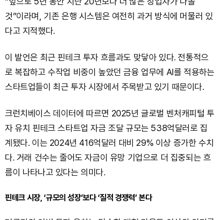
“앞으로 5년 동안 지난 20년보다 더 많은 창업자가 나올
것”이라며, 기존 은행 시스템은 여전히 과거 방식에 머물러 있
다고 지적했다.
이 발언은 최근 핀테크 투자 흐름과도 맞닿아 있다. 전통적으
로 복잡하고 수작업 비중이 높았던 금융 업무에 AI를 적용하는
스타트업들이 최근 투자 시장에서 주목받고 있기 때문이다.
크런치베이스 데이터에 따르면 2025년 글로벌 벤처캐피털 투
자 유치 핀테크 스타트업 자금 조달 규모는 538억달러로 집
계됐다. 이는 2024년 416억달러 대비 29% 이상 증가한 수치
다. 거래 건수는 줄어도 자금이 유망 기업으로 더 집중되는 흐
름이 나타나고 있다는 의미다.
핀테크 시장, ‘규모의 성장’보다 ‘질적 경쟁력’ 본다