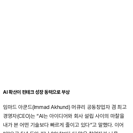
AI 확산이 핀테크 성장 동력으로 부상
임마드 아쿤드(Immad Akhund) 머큐리 공동창업자 겸 최고
경영자(CEO)는 “AI는 아이디어와 회사 설립 사이의 마찰을
내가 본 어떤 기술보다 빠르게 줄이고 있다”고 말했다. 이어