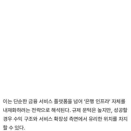
이는 단순한 금융 서비스 플랫폼을 넘어 ‘은행 인프라’ 자체를
내재화하려는 전략으로 해석된다. 규제 문턱은 높지만, 성공할
경우 수익 구조와 서비스 확장성 측면에서 유리한 위치를 차지
할 수 있다.