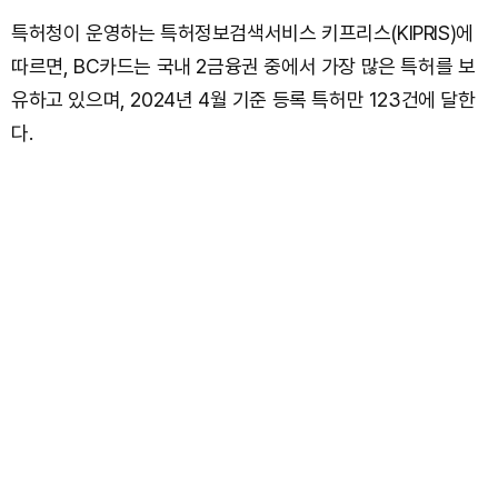
특허청이 운영하는 특허정보검색서비스 키프리스(KIPRIS)에
따르면, BC카드는 국내 2금융권 중에서 가장 많은 특허를 보
유하고 있으며, 2024년 4월 기준 등록 특허만 123건에 달한
다.