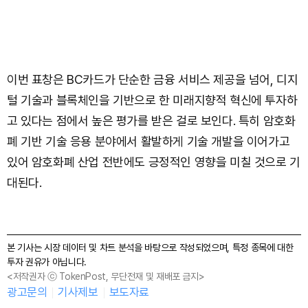
이번 표창은 BC카드가 단순한 금융 서비스 제공을 넘어, 디지
털 기술과 블록체인을 기반으로 한 미래지향적 혁신에 투자하
고 있다는 점에서 높은 평가를 받은 걸로 보인다. 특히 암호화
폐 기반 기술 응용 분야에서 활발하게 기술 개발을 이어가고
있어 암호화폐 산업 전반에도 긍정적인 영향을 미칠 것으로 기
대된다.
본 기사는 시장 데이터 및 차트 분석을 바탕으로 작성되었으며, 특정 종목에 대한
투자 권유가 아닙니다.
<저작권자 ⓒ TokenPost, 무단전재 및 재배포 금지>
광고문의
기사제보
보도자료