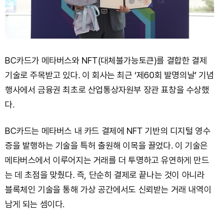
BC카드가 메타버스와 NFT(대체불가능토큰)를 결합한 결제
기술로 주목받고 있다. 이 회사는 최근 ‘제60회 발명의날’ 기념
행사에서 금융권 최초로 산업통상자원부 장관 표창을 수상했
다.
BC카드는 메타버스 내 카드 결제에 NFT 기반의 디지털 영수
증을 발행하는 기술을 특허 출원해 이목을 끌었다. 이 기술은
메타버스에서 이루어지는 거래를 더 투명하고 유연하게 만드
는 데 초점을 맞췄다. 즉, 단순히 결제로 끝나는 것이 아니라
블록체인 기술을 통해 가상 공간에서도 신뢰받는 거래 내역이
남게 되는 셈이다.