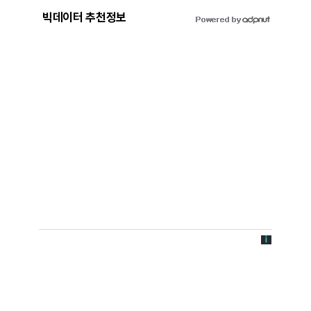
빅데이터 추천정보