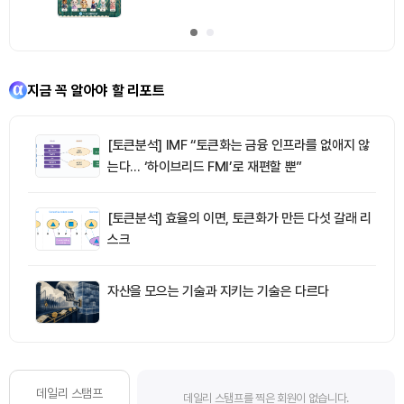
지금 꼭 알아야 할 리포트
[토큰분석] IMF “토큰화는 금융 인프라를 없애지 않
는다… ‘하이브리드 FMI’로 재편할 뿐”
[토큰분석] 효율의 이면, 토큰화가 만든 다섯 갈래 리
스크
자산을 모으는 기술과 지키는 기술은 다르다
데일리 스탬프
데일리 스탬프를 찍은 회원이 없습니다.