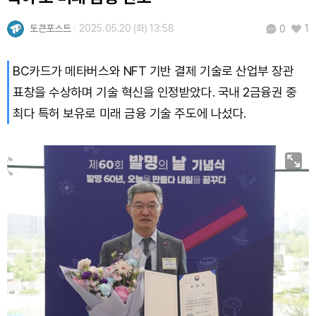
토큰포스트
2025.05.20 (화) 13:58
1
0
BC카드가 메타버스와 NFT 기반 결제 기술로 산업부 장관
표창을 수상하며 기술 혁신을 인정받았다. 국내 2금융권 중
최다 특허 보유로 미래 금융 기술 주도에 나섰다.