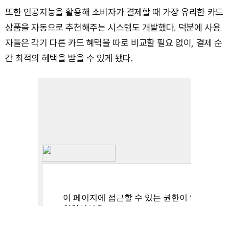
또한 인공지능을 활용해 소비자가 결제할 때 가장 유리한 카드
상품을 자동으로 추천해주는 시스템도 개발했다. 덕분에 사용
자들은 각기 다른 카드 혜택을 따로 비교할 필요 없이, 결제 순
간 최적의 혜택을 받을 수 있게 됐다.