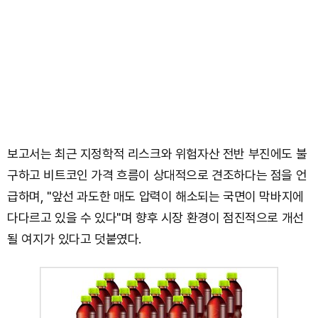
보고서는 최근 지정학적 리스크와 위험자산 전반 부진에도 불
구하고 비트코인 가격 흐름이 상대적으로 견조하다는 점을 언
급하며, "앞선 과도한 매도 압력이 해소되는 국면이 막바지에
다다르고 있을 수 있다"며 향후 시장 환경이 점진적으로 개선
될 여지가 있다고 덧붙였다.