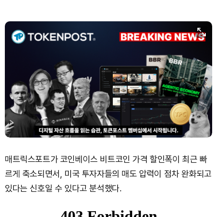
Bitcoin (BTC)
₩
92,522,048
(+0.58%)
매트릭스포트가 코인베이스 비트코인 가격 할인폭이 최근 빠
르게 축소되면서, 미국 투자자들의 매도 압력이 점차 완화되고
있다는 신호일 수 있다고 분석했다.