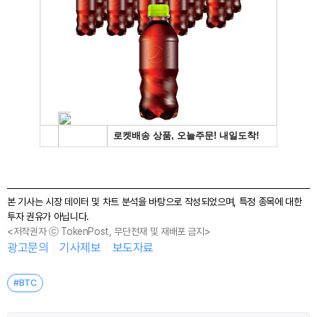
본 기사는 시장 데이터 및 차트 분석을 바탕으로 작성되었으며, 특정 종목에 대한
투자 권유가 아닙니다.
<저작권자 ⓒ TokenPost, 무단전재 및 재배포 금지>
광고문의
기사제보
보도자료
#BTC