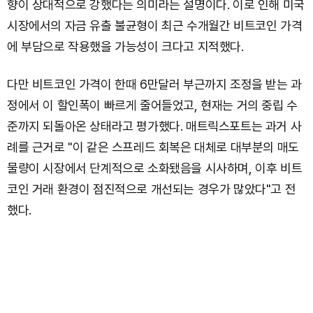
향이 상대적으로 강했다는 의미라는 설명이다. 이로 인해 미국
시장에서의 자금 유출 불균형이 최근 수개월간 비트코인 가격
에 부담으로 작용했을 가능성이 크다고 지적했다.
다만 비트코인 가격이 한때 6만달러 부근까지 조정을 받는 과
정에서 이 할인폭이 빠르게 줄어들었고, 현재는 거의 중립 수
준까지 되돌아온 상태라고 평가했다. 매트릭스포트는 과거 사
례를 근거로 "이 같은 스프레드 회복은 대체로 대부분의 매도
물량이 시장에서 단계적으로 소화됐음을 시사하며, 이후 비트
코인 거래 환경이 점진적으로 개선되는 경우가 많았다"고 전
했다.