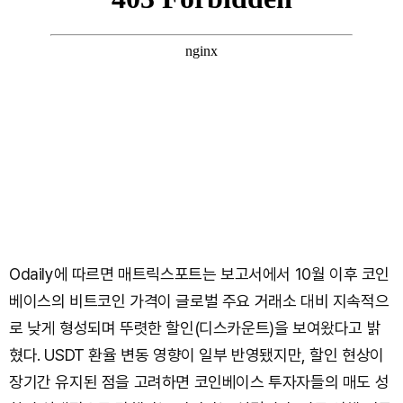
Odaily에 따르면 매트릭스포트는 보고서에서 10월 이후 코인
베이스의 비트코인 가격이 글로벌 주요 거래소 대비 지속적으
로 낮게 형성되며 뚜렷한 할인(디스카운트)을 보여왔다고 밝
혔다. USDT 환율 변동 영향이 일부 반영됐지만, 할인 현상이
장기간 유지된 점을 고려하면 코인베이스 투자자들의 매도 성