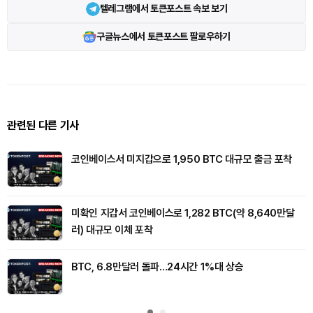
텔레그램에서 토큰포스트 속보 보기
구글뉴스에서 토큰포스트 팔로우하기
관련된 다른 기사
코인베이스서 미지갑으로 1,950 BTC 대규모 출금 포착
미확인 지갑서 코인베이스로 1,282 BTC(약 8,640만달
러) 대규모 이체 포착
BTC, 6.8만달러 돌파…24시간 1%대 상승