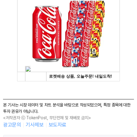
본 기사는 시장 데이터 및 차트 분석을 바탕으로 작성되었으며, 특정 종목에 대한
투자 권유가 아닙니다.
<저작권자 ⓒ TokenPost, 무단전재 및 재배포 금지>
광고문의
기사제보
보도자료