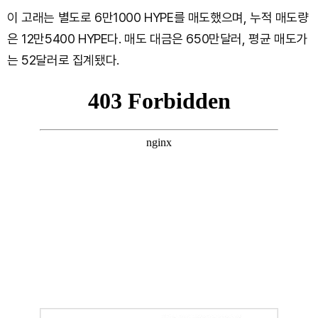
이 고래는 별도로 6만1000 HYPE를 매도했으며, 누적 매도량
은 12만5400 HYPE다. 매도 대금은 650만달러, 평균 매도가
는 52달러로 집계됐다.