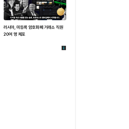
러시아, 미등록 암호화폐 거래소 직원
20여 명 체포