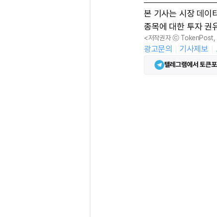
본 기사는 시장 데이
종목에 대한 투자 권
<저작권자 ⓒ TokenPost
광고문의
기사제보
텔레그램에서 토큰포