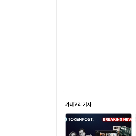
카테고리 기사