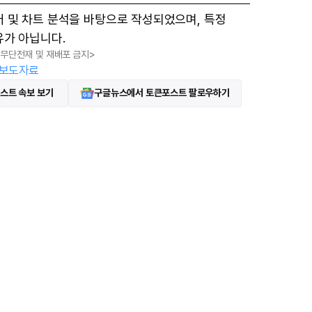
터 및 차트 분석을 바탕으로 작성되었으며, 특정
유가 아닙니다.
, 무단전재 및 재배포 금지>
보도자료
스트 속보 보기
구글뉴스에서 토큰포스트 팔로우하기