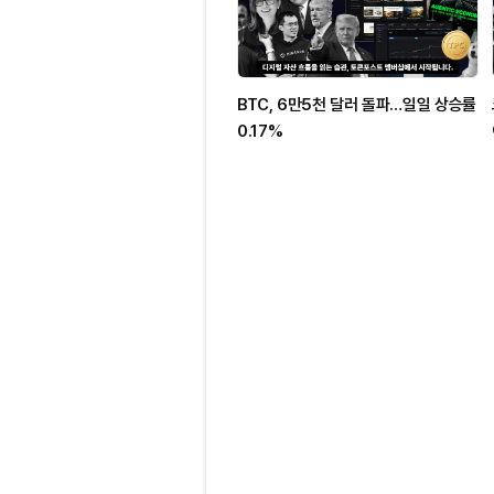
BTC, 6만5천 달러 돌파…일일 상승률
0.17%