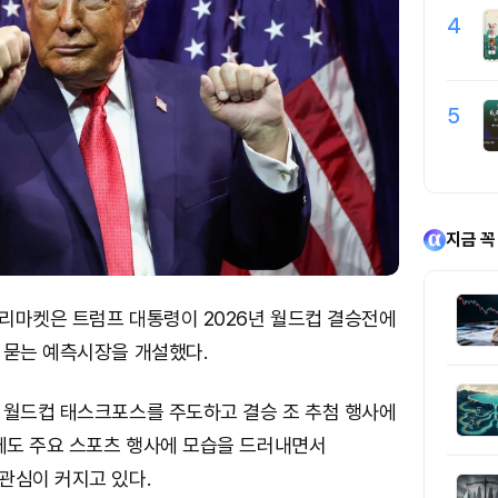
4
5
지금 꼭
리마켓은 트럼프 대통령이 2026년 월드컵 결승전에
 묻는 예측시장을 개설했다.
 월드컵 태스크포스를 주도하고 결승 조 추첨 행사에
근에도 주요 스포츠 행사에 모습을 드러내면서
관심이 커지고 있다.