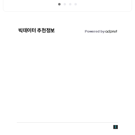
빅데이터 추천정보