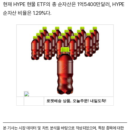
현재 HYPE 현물 ETF의 총 순자산은 1억5400만달러, HYPE
순자산 비율은 1.29%다.
본 기사는 시장 데이터 및 차트 분석을 바탕으로 작성되었으며, 특정 종목에 대한