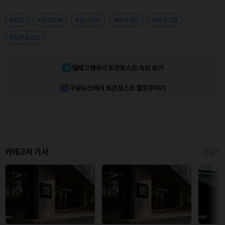
#해킹
#암호화폐
#옵시디언
#블록체인
#텔레그램
#토큰포스트
텔레그램에서 토큰포스트 속보 보기
구글뉴스에서 토큰포스트 팔로우하기
카테고리 기사
더보기