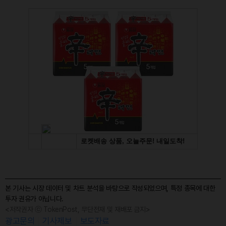
본 기사는 시장 데이터 및 차트 분석을 바탕으로 작성되었으며, 특정 종목에 대한
투자 권유가 아닙니다.
<저작권자 ⓒ TokenPost, 무단전재 및 재배포 금지>
광고문의
기사제보
보도자료