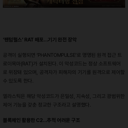
‘팬텀펄스’ RAT 배포…기기 완전 장악
공격이 실행되면 ‘PHANTOMPULSE’로 명명된 원격 접근 트
로이목마(RAT)가 설치된다. 이 악성코드는 정상 소프트웨어
로 위장돼 있으며, 공격자가 피해자의 기기를 원격으로 제어할
수 있도록 한다.
엘라스틱은 해당 악성코드가 은밀성, 지속성, 그리고 광범위한
제어 기능을 갖춘 정교한 구조라고 설명했다.
블록체인 활용한 C2…추적 어려운 구조