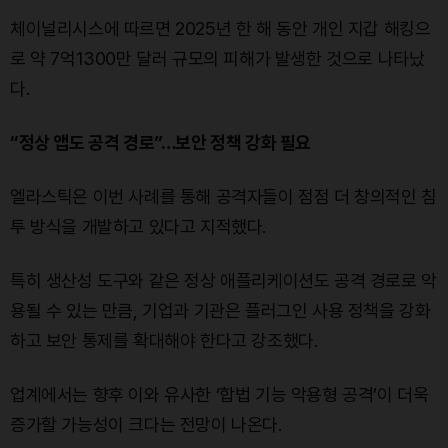
체이널리시스에 따르면 2025년 한 해 동안 개인 지갑 해킹으
로 약 7억1300만 달러 규모의 피해가 발생한 것으로 나타났
다.
“정상 앱도 공격 경로”…보안 정책 강화 필요
엘라스틱은 이번 사례를 통해 공격자들이 점점 더 창의적인 침
투 방식을 개발하고 있다고 지적했다.
특히 생산성 도구와 같은 정상 애플리케이션도 공격 경로로 악
용될 수 있는 만큼, 기업과 기관은 플러그인 사용 정책을 강화
하고 보안 통제를 확대해야 한다고 강조했다.
업계에서는 향후 이와 유사한 ‘합법 기능 악용형 공격’이 더욱
증가할 가능성이 크다는 전망이 나온다.