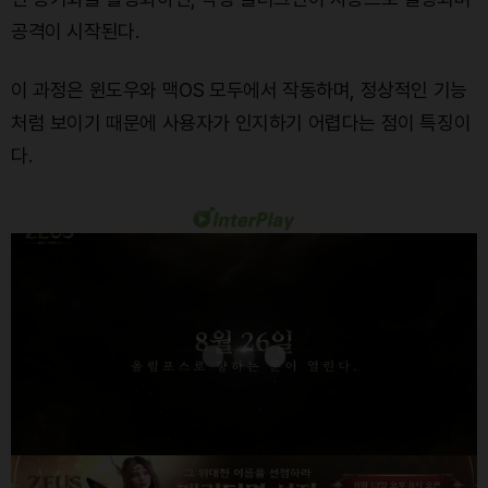
공격이 시작된다.
이 과정은 윈도우와 맥OS 모두에서 작동하며, 정상적인 기능
처럼 보이기 때문에 사용자가 인지하기 어렵다는 점이 특징이
다.