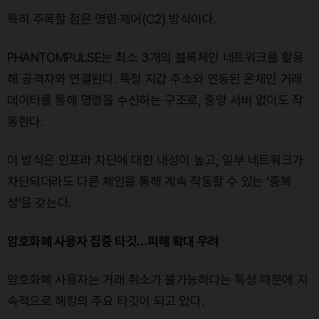
특히 주목할 점은 명령·제어(C2) 방식이다.
PHANTOMPULSE는 최소 3개의 블록체인 네트워크를 활용
해 공격자와 연결된다. 특정 지갑 주소와 연동된 온체인 거래
데이터를 통해 명령을 수신하는 구조로, 중앙 서버 없이도 작
동한다.
이 방식은 인프라 차단에 대한 내성이 높고, 일부 네트워크가
차단되더라도 다른 체인을 통해 계속 작동할 수 있는 ‘중복
성’을 갖는다.
암호화폐 사용자 집중 타깃…피해 확대 우려
암호화폐 사용자는 거래 취소가 불가능하다는 특성 때문에 지
속적으로 해킹의 주요 타깃이 되고 있다.