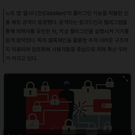
노트 앱 ‘옵시디언(Obsidian)’의 플러그인 기능을 악용한 신
종 해킹 공격이 등장했다. 공격자는 링크드인과 텔레그램을
통해 피해자를 유인한 뒤, 악성 플러그인을 실행시켜 기기를
원격 장악한다. 특히 블록체인을 활용한 추적 어려운 구조까
지 적용되며 암호화폐 사용자들을 중심으로 피해 확산 우려
가 커지고 있다.