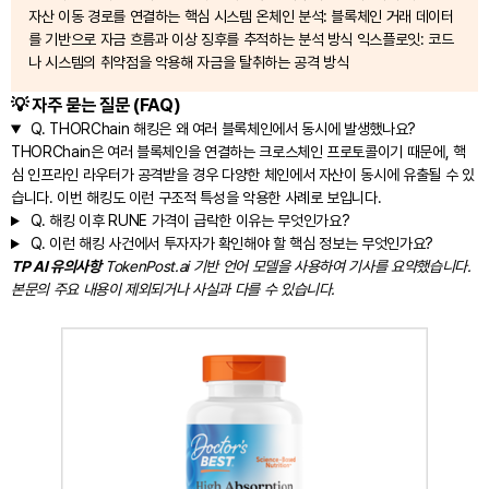
자산 이동 경로를 연결하는 핵심 시스템 온체인 분석: 블록체인 거래 데이터
를 기반으로 자금 흐름과 이상 징후를 추적하는 분석 방식 익스플로잇: 코드
나 시스템의 취약점을 악용해 자금을 탈취하는 공격 방식
💡 자주 묻는 질문 (FAQ)
Q.
THORChain 해킹은 왜 여러 블록체인에서 동시에 발생했나요?
THORChain은 여러 블록체인을 연결하는 크로스체인 프로토콜이기 때문에, 핵
심 인프라인 라우터가 공격받을 경우 다양한 체인에서 자산이 동시에 유출될 수 있
습니다. 이번 해킹도 이런 구조적 특성을 악용한 사례로 보입니다.
Q.
해킹 이후 RUNE 가격이 급락한 이유는 무엇인가요?
Q.
이런 해킹 사건에서 투자자가 확인해야 할 핵심 정보는 무엇인가요?
TP AI 유의사항
TokenPost.ai 기반 언어 모델을 사용하여 기사를 요약했습니다.
본문의 주요 내용이 제외되거나 사실과 다를 수 있습니다.