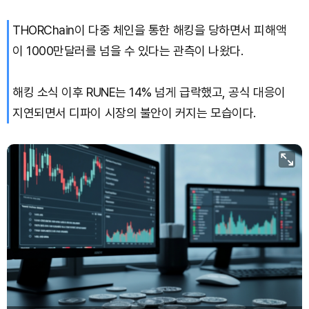
THORChain이 다중 체인을 통한 해킹을 당하면서 피해액
이 1000만달러를 넘을 수 있다는 관측이 나왔다.
해킹 소식 이후 RUNE는 14% 넘게 급락했고, 공식 대응이
지연되면서 디파이 시장의 불안이 커지는 모습이다.