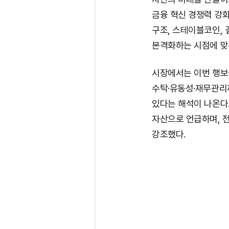
금융 혁신 경쟁력 강
구조, 스테이블코인, 
본격화하는 시점에 맞
시장에서는 이번 행보
수탁·유동성·재무관리
있다는 해석이 나온다.
자산으로 언급하며, 
강조했다.