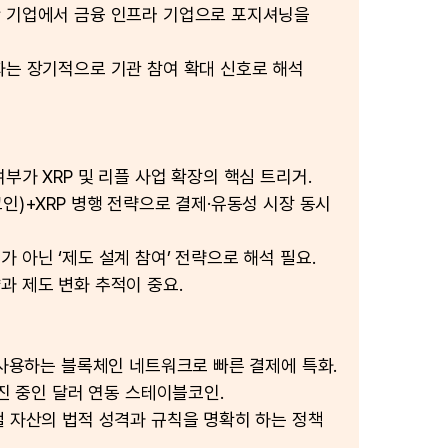
 기업에서 금융 인프라 기업으로 포지셔닝을
화는 장기적으로 기관 참여 확대 신호로 해석
부가 XRP 및 리플 사업 확장의 핵심 트리거.
인)+XRP 병행 전략으로 결제·유동성 시장 동시
 아닌 ‘제도 설계 참여’ 전략으로 해석 필요.
과 제도 변화 추적이 중요.
이 사용하는 블록체인 네트워크로 빠른 결제에 특화.
추진 중인 달러 연동 스테이블코인.
털 자산의 법적 성격과 규칙을 명확히 하는 정책