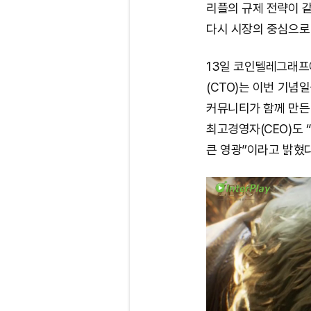
리플의 규제 전략이 
다시 시장의 중심으로
13일 코인텔레그래프
(CTO)는 이번 기념
커뮤니티가 함께 만든 
최고경영자(CEO)도 
큰 영광”이라고 밝혔다