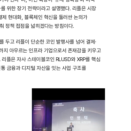
화를 위한 장기 전략이라고 설명했다. 리플은 시장
결제 현대화, 블록체인 혁신을 둘러싼 논의가
춰 정책 접점을 넓히겠다는 방침이다.
를 두고 리플이 단순한 코인 발행사를 넘어 결제·
까지 아우르는 인프라 기업으로서 존재감을 키우고
 리플은 자사 스테이블코인 RLUSD와 XRP를 핵심
전통 금융과 디지털 자산을 잇는 사업 구조를