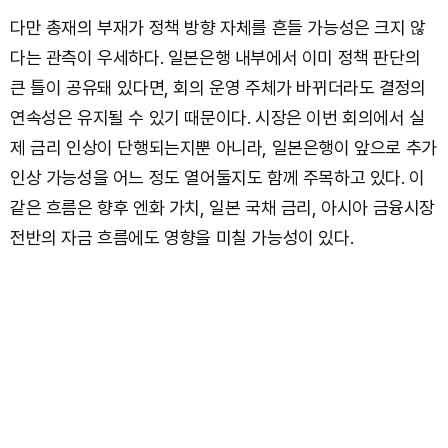
다만 총재의 부재가 정책 방향 자체를 흔들 가능성은 크지 않
다는 관측이 우세하다. 일본은행 내부에서 이미 정책 판단의
큰 틀이 공유돼 있다면, 회의 운영 주체가 바뀌더라도 결정의
연속성은 유지될 수 있기 때문이다. 시장은 이번 회의에서 실
제 금리 인상이 단행되는지뿐 아니라, 일본은행이 앞으로 추가
인상 가능성을 어느 정도 열어둘지도 함께 주목하고 있다. 이
같은 흐름은 향후 엔화 가치, 일본 국채 금리, 아시아 금융시장
전반의 자금 흐름에도 영향을 미칠 가능성이 있다.