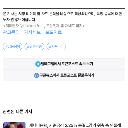
본 기사는 시장 데이터 및 차트 분석을 바탕으로 작성되었으며, 특정 종목에 대한
투자 권유가 아닙니다.
<저작권자 ⓒ TokenPost, 무단전재 및 재배포 금지>
광고문의
기사제보
보도자료
#금융정책
#일본은행
#기준금리
텔레그램에서 토큰포스트 속보 보기
구글뉴스에서 토큰포스트 팔로우하기
관련된 다른 기사
캐나다은행, 기준금리 2.25% 동결…경기 위축 속 인플레