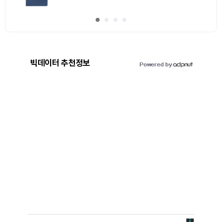
빅데이터 추천정보