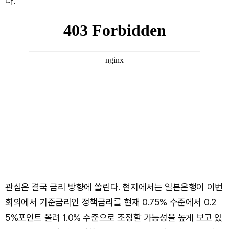
다.
관심은 결국 금리 방향에 쏠린다. 현지에서는 일본은행이 이번
회의에서 기준금리인 정책금리를 현재 0.75% 수준에서 0.2
5%포인트 올려 1.0% 수준으로 조정할 가능성을 높게 보고 있