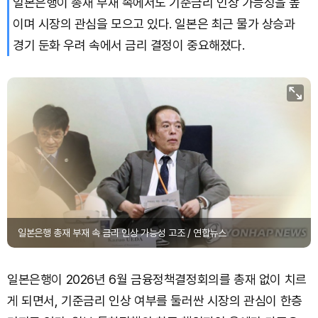
일본은행이 총재 부재 속에서도 기준금리 인상 가능성을 높
이며 시장의 관심을 모으고 있다. 일본은 최근 물가 상승과
경기 둔화 우려 속에서 금리 결정이 중요해졌다.
일본은행 총재 부재 속 금리 인상 가능성 고조 / 연합뉴스
일본은행이 2026년 6월 금융정책결정회의를 총재 없이 치르
게 되면서, 기준금리 인상 여부를 둘러싼 시장의 관심이 한층