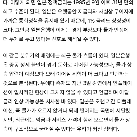
다. 이렇게 되면 일본 정책금리는 1995년 9월 이후 31년 만의
최고 수준이 된다. 일본은 오랫동안 저금리와 사실상 무이자에
가까운 통화정책을 유지해 왔기 때문에, 1% 금리도 상징성이
크다. 그만큼 일본은행이 이제는 경기 부양보다 물가 안정에
더 무게를 두고 있다는 신호로 해석될 수 있다.
이 같은 분위기의 배경에는 최근 물가 흐름이 있다. 일본은행
은 중동 정세 불안이 경기 둔화로 이어질 가능성보다, 물가 상
승 압력이 예상보다 오래 이어질 위험이 더 크다고 판단하는
것으로 분석된다. 우에다 총재도 지난 3일 강연에서 인플레이
션이 일시적인 현상에 그치지 않을 수 있다고 언급하며 이달
금리 인상 가능성을 시사한 바 있다. 일본은 오랜 기간 디플레
이션, 즉 물가가 오르지 않거나 되레 떨어지는 국면에 시달렸
지만, 최근에는 임금과 서비스 가격이 함께 오르면서 물가 상
승이 구조적으로 굳어질 수 있다는 우려가 커진 상태다.