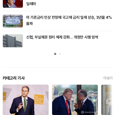
딜레마
미 기준금리 인상 전망에 국고채 금리 일제 상승, 3년물 4%
돌파
신협, 부실채권 정리 체계 강화… 개정안 시행 임박
카테고리 기사
더보기