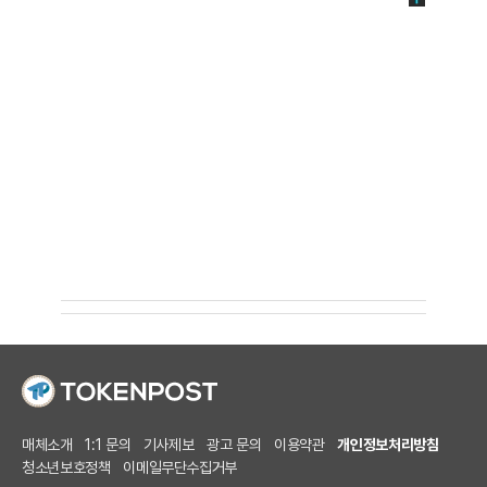
매체소개
1:1 문의
기사제보
광고 문의
이용약관
개인정보처리방침
청소년보호정책
이메일무단수집거부