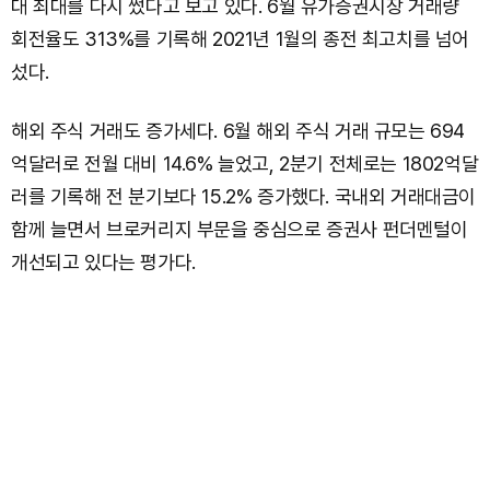
대 최대를 다시 썼다고 보고 있다. 6월 유가증권시장 거래량
회전율도 313%를 기록해 2021년 1월의 종전 최고치를 넘어
섰다.
해외 주식 거래도 증가세다. 6월 해외 주식 거래 규모는 694
억달러로 전월 대비 14.6% 늘었고, 2분기 전체로는 1802억달
러를 기록해 전 분기보다 15.2% 증가했다. 국내외 거래대금이
함께 늘면서 브로커리지 부문을 중심으로 증권사 펀더멘털이
개선되고 있다는 평가다.