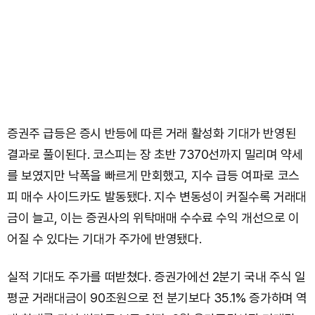
증권주 급등은 증시 반등에 따른 거래 활성화 기대가 반영된
결과로 풀이된다. 코스피는 장 초반 7370선까지 밀리며 약세
를 보였지만 낙폭을 빠르게 만회했고, 지수 급등 여파로 코스
피 매수 사이드카도 발동됐다. 지수 변동성이 커질수록 거래대
금이 늘고, 이는 증권사의 위탁매매 수수료 수익 개선으로 이
어질 수 있다는 기대가 주가에 반영됐다.
실적 기대도 주가를 떠받쳤다. 증권가에선 2분기 국내 주식 일
평균 거래대금이 90조원으로 전 분기보다 35.1% 증가하며 역