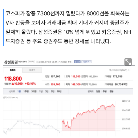
코스피가 장중 7300선까지 밀렸다가 8000선을 회복하는
V자 반등을 보이자 거래대금 확대 기대가 커지며 증권주가
일제히 올랐다. 삼성증권은 10% 넘게 뛰었고 키움증권, NH
투자증권 등 주요 증권주도 동반 강세를 나타냈다.