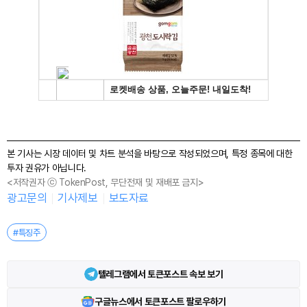
본 기사는 시장 데이터 및 차트 분석을 바탕으로 작성되었으며, 특정 종목에 대한
투자 권유가 아닙니다.
<저작권자 ⓒ TokenPost, 무단전재 및 재배포 금지>
광고문의
기사제보
보도자료
#특징주
텔레그램에서 토큰포스트 속보 보기
구글뉴스에서 토큰포스트 팔로우하기