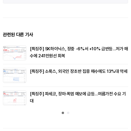
관련된 다른 기사
[특징주] SK하이닉스, 장중 -6%서 +10% 급반등…저가 매
수에 241만원선 회복
[특징주] 소룩스, 외국인 장초반 집중 매수에도 13%대 약세
[특징주] 파세코, 장마·폭염 예보에 급등…여름가전 수요 기
대