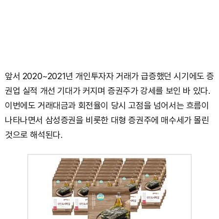
앞서 2020~2021년 개인투자자 거래가 급증했던 시기에도 증
권업 실적 개선 기대가 커지며 증권주가 강세를 보인 바 있다.
이번에도 거래대금과 회전율이 당시 고점을 넘어서는 흐름이
나타나면서 삼성증권을 비롯한 대형 증권주에 매수세가 몰린
것으로 해석된다.