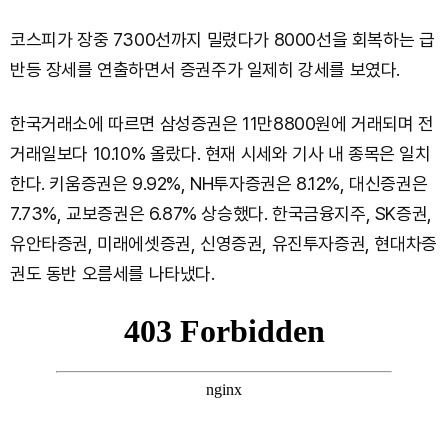
코스피가 장중 7300선까지 밀렸다가 8000선을 회복하는 급
반등 장세를 연출하면서 증권주가 일제히 강세를 보였다.
한국거래소에 따르면 삼성증권은 11만8800원에 거래되며 전
거래일보다 10.10% 올랐다. 현재 시세와 기사 내 종목은 일치
한다. 키움증권은 9.92%, NH투자증권은 8.12%, 대신증권은
7.73%, 교보증권은 6.87% 상승했다. 한국금융지주, SK증권,
유안타증권, 미래에셋증권, 신영증권, 유진투자증권, 현대차증
권도 동반 오름세를 나타냈다.