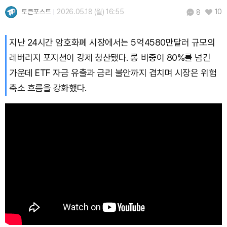
토큰포스트
2026.05.18 (월) 16:55
10
8
지난 24시간 암호화폐 시장에서는 5억4580만달러 규모의
레버리지 포지션이 강제 청산됐다. 롱 비중이 80%를 넘긴
가운데 ETF 자금 유출과 금리 불안까지 겹치며 시장은 위험
축소 흐름을 강화했다.