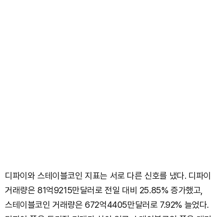
디파이와 스테이블코인 지표는 서로 다른 신호를 냈다. 디파이
거래량은 81억9215만달러로 전일 대비 25.85% 증가했고,
스테이블코인 거래량은 672억4405만달러로 7.92% 늘었다.