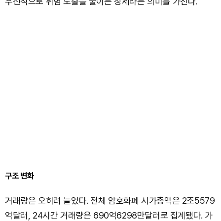
우선적으로 위험 노출을 줄이는 장세라는 의미를 가진다.
구조 변화
거래량은 오히려 늘었다. 전체 암호화폐 시가총액은 2조5579
억달러, 24시간 거래량은 690억6298만달러로 집계됐다. 가