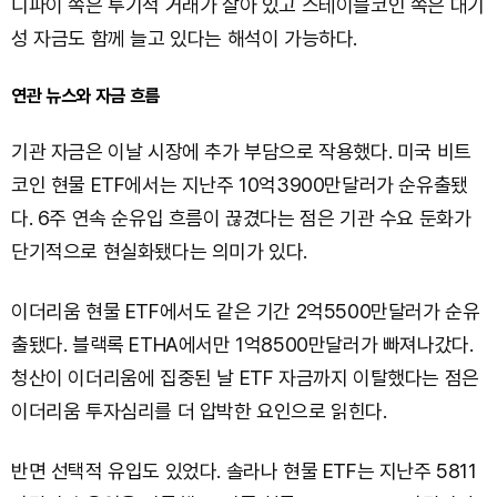
디파이 쪽은 투기적 거래가 살아 있고 스테이블코인 쪽은 대기
성 자금도 함께 늘고 있다는 해석이 가능하다.
연관 뉴스와 자금 흐름
기관 자금은 이날 시장에 추가 부담으로 작용했다. 미국 비트
코인 현물 ETF에서는 지난주 10억3900만달러가 순유출됐
다. 6주 연속 순유입 흐름이 끊겼다는 점은 기관 수요 둔화가
단기적으로 현실화됐다는 의미가 있다.
이더리움 현물 ETF에서도 같은 기간 2억5500만달러가 순유
출됐다. 블랙록 ETHA에서만 1억8500만달러가 빠져나갔다.
청산이 이더리움에 집중된 날 ETF 자금까지 이탈했다는 점은
이더리움 투자심리를 더 압박한 요인으로 읽힌다.
반면 선택적 유입도 있었다. 솔라나 현물 ETF는 지난주 5811