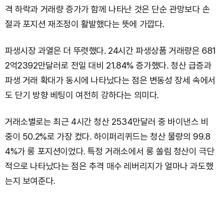
격 하락과 거래량 증가가 함께 나타난 것은 단순 관망보다 손
절과 포지션 재조정이 활발했다는 뜻에 가깝다.
파생시장 과열은 더 뚜렷했다. 24시간 파생상품 거래량은 681
2억2392만달러로 전일 대비 21.84% 증가했다. 청산 급증과
파생 거래 확대가 동시에 나타났다는 점은 변동성 장세 속에서
도 단기 방향 베팅이 여전히 강하다는 의미다.
거래소별로는 최근 4시간 청산 2534만달러 중 바이낸스 비
중이 50.2%로 가장 컸다. 하이퍼리퀴드는 청산 물량의 99.8
4%가 롱 포지션이었다. 특정 거래소에서 롱 쏠림 청산이 극단
적으로 나타났다는 점은 추격 매수 레버리지가 얼마나 과도했
는지 보여준다.