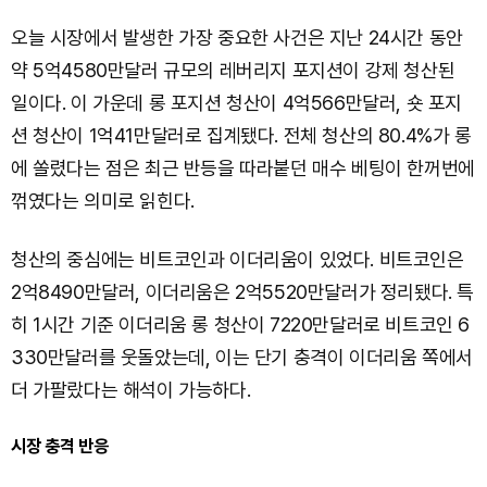
오늘 시장에서 발생한 가장 중요한 사건은 지난 24시간 동안
약 5억4580만달러 규모의 레버리지 포지션이 강제 청산된
일이다. 이 가운데 롱 포지션 청산이 4억566만달러, 숏 포지
션 청산이 1억41만달러로 집계됐다. 전체 청산의 80.4%가 롱
에 쏠렸다는 점은 최근 반등을 따라붙던 매수 베팅이 한꺼번에
꺾였다는 의미로 읽힌다.
청산의 중심에는 비트코인과 이더리움이 있었다. 비트코인은
2억8490만달러, 이더리움은 2억5520만달러가 정리됐다. 특
히 1시간 기준 이더리움 롱 청산이 7220만달러로 비트코인 6
330만달러를 웃돌았는데, 이는 단기 충격이 이더리움 쪽에서
더 가팔랐다는 해석이 가능하다.
시장 충격 반응