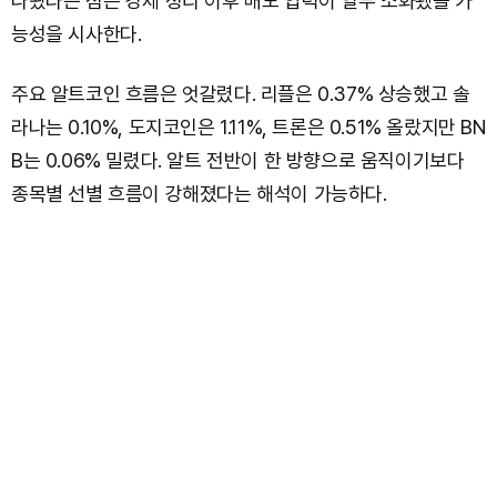
나왔다는 점은 강제 정리 이후 매도 압력이 일부 소화됐을 가
능성을 시사한다.
주요 알트코인 흐름은 엇갈렸다. 리플은 0.37% 상승했고 솔
라나는 0.10%, 도지코인은 1.11%, 트론은 0.51% 올랐지만 BN
B는 0.06% 밀렸다. 알트 전반이 한 방향으로 움직이기보다
종목별 선별 흐름이 강해졌다는 해석이 가능하다.