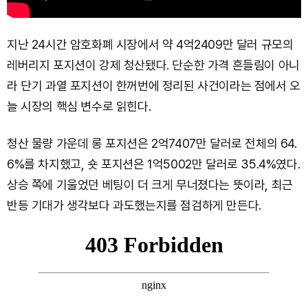
지난 24시간 암호화폐 시장에서 약 4억2409만 달러 규모의
레버리지 포지션이 강제 청산됐다. 단순한 가격 흔들림이 아니
라 단기 과열 포지션이 한꺼번에 정리된 사건이라는 점에서 오
늘 시장의 핵심 변수로 읽힌다.
청산 물량 가운데 롱 포지션은 2억7407만 달러로 전체의 64.
6%를 차지했고, 숏 포지션은 1억5002만 달러로 35.4%였다.
상승 쪽에 기울었던 베팅이 더 크게 무너졌다는 뜻이라, 최근
반등 기대가 생각보다 과도했는지를 점검하게 만든다.