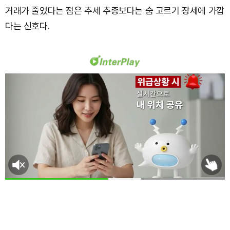
거래가 줄었다는 점은 추세 추종보다는 숨 고르기 장세에 가깝
다는 신호다.