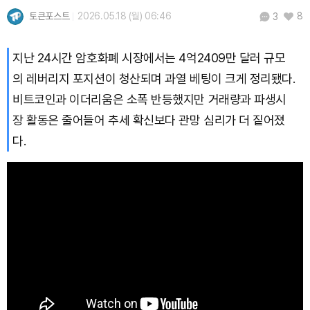
토큰포스트
2026.05.18 (월) 06:46
8
3
지난 24시간 암호화폐 시장에서는 4억2409만 달러 규모
의 레버리지 포지션이 청산되며 과열 베팅이 크게 정리됐다.
비트코인과 이더리움은 소폭 반등했지만 거래량과 파생시
장 활동은 줄어들어 추세 확신보다 관망 심리가 더 짙어졌
다.