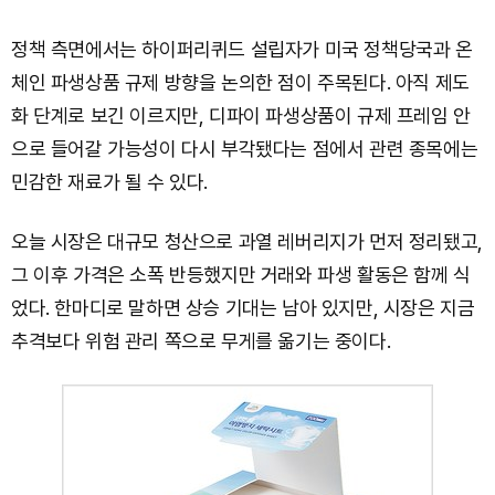
정책 측면에서는 하이퍼리퀴드 설립자가 미국 정책당국과 온
체인 파생상품 규제 방향을 논의한 점이 주목된다. 아직 제도
화 단계로 보긴 이르지만, 디파이 파생상품이 규제 프레임 안
으로 들어갈 가능성이 다시 부각됐다는 점에서 관련 종목에는
민감한 재료가 될 수 있다.
오늘 시장은 대규모 청산으로 과열 레버리지가 먼저 정리됐고,
그 이후 가격은 소폭 반등했지만 거래와 파생 활동은 함께 식
었다. 한마디로 말하면 상승 기대는 남아 있지만, 시장은 지금
추격보다 위험 관리 쪽으로 무게를 옮기는 중이다.