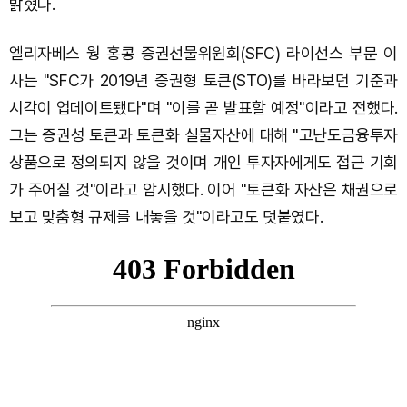
밝혔다.
엘리자베스 웡 홍콩 증권선물위원회(SFC) 라이선스 부문 이
사는 "SFC가 2019년 증권형 토큰(STO)를 바라보던 기준과
시각이 업데이트됐다"며 "이를 곧 발표할 예정"이라고 전했다.
그는 증권성 토큰과 토큰화 실물자산에 대해 "고난도금융투자
상품으로 정의되지 않을 것이며 개인 투자자에게도 접근 기회
가 주어질 것"이라고 암시했다. 이어 "토큰화 자산은 채권으로
보고 맞춤형 규제를 내놓을 것"이라고도 덧붙였다.