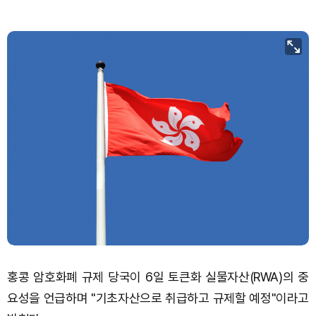
홍콩 암호화폐 규제 당국이 6일 토큰화 실물자산(RWA)의 중
요성을 언급하며 "기초자산으로 취급하고 규제할 예정"이라고