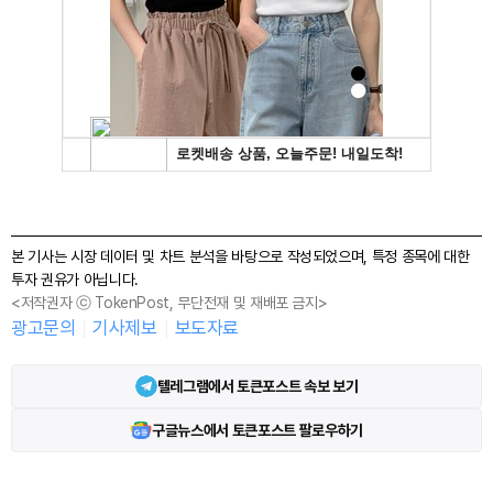
본 기사는 시장 데이터 및 차트 분석을 바탕으로 작성되었으며, 특정 종목에 대한
투자 권유가 아닙니다.
<저작권자 ⓒ TokenPost, 무단전재 및 재배포 금지>
광고문의
기사제보
보도자료
텔레그램에서 토큰포스트 속보 보기
구글뉴스에서 토큰포스트 팔로우하기