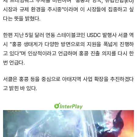
제 프레임워크 부재를 비판하며 "홍콩과 영국, 유럽연합(EU)
시장과 규제 환경을 주시중"이라며 이 시장들에 집중하고 싶
다는 뜻을 밝혔다.
한편 지난 5일 달러 연동 스테이블코인 USDC 발행사 서클 역
시 "홍콩 생태계가 다양한 방면으로의 지원을 폭넓게 진행하
고 있다"며 인상적이라고 언급하며 홍콩 진출 의지를 다시 한
번 언급다.
서클은 홍콩 등을 중심으로 아태지역 사업 확장을 추진하겠다
고 밝힌 바 있다.