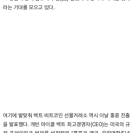
라는 기대를 모으고 있다.
여기에 발맞춰 백트 비트코인 선물거래소 역시 이날 홍콩 진출
을 발표했다. 개빈 마이클 백트 최고경영자(CEO)는 미국의 규