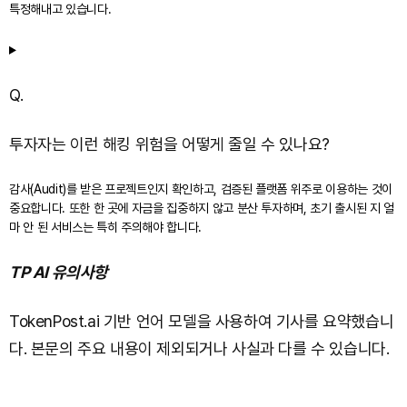
특정해내고 있습니다.
Q.
투자자는 이런 해킹 위험을 어떻게 줄일 수 있나요?
감사(Audit)를 받은 프로젝트인지 확인하고, 검증된 플랫폼 위주로 이용하는 것이
중요합니다. 또한 한 곳에 자금을 집중하지 않고 분산 투자하며, 초기 출시된 지 얼
마 안 된 서비스는 특히 주의해야 합니다.
TP AI 유의사항
TokenPost.ai 기반 언어 모델을 사용하여 기사를 요약했습니
다. 본문의 주요 내용이 제외되거나 사실과 다를 수 있습니다.