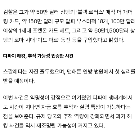
검찰은 그가 약 50만 달러 상당의 ‘블랙 로터스’ 매직 더 개더
링 카드, 약 150만 달러 규모 알파 부스터팩 18개, 100만 달러
이상의 1세대 포켓몬 카드 세트, 그리고 약 60만1,500달러 상
당의 로마 시대 ‘이드 마르’ 동전 등을 구입했다고 밝혔다.
디파이 해킹, 추적 가능성 입증한 사건
스팔레타는 자진 출두했으며, 맨해튼 연방 법원에서 첫 심리를
받을 예정이다.
이번 사건은 익명성이 강점으로 여겨졌던 디파이 생태계에서
도 시간이 지나면 자금 흐름 추적과 실명 특정이 가능하다는
점을 보여준다. 규제 당국의 추적 역량이 강화되면서 과거 해
킹 사건들 역시 재조명될 가능성이 커지고 있다.