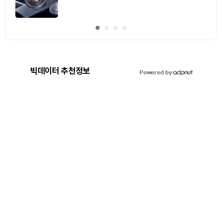
빅데이터 추천정보