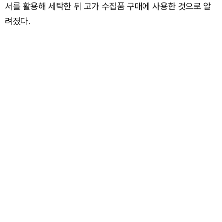
서를 활용해 세탁한 뒤 고가 수집품 구매에 사용한 것으로 알
려졌다.