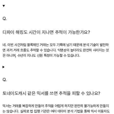
Q.
디파이 해킹도 시간이 지나면 추적이 가능한가요?
네. 이번 사건처럼 블록체인 거래는 모두 기록에 남기 때문에 분석 기술이 발전하
면 과거 거래 흐름도 추적할 수 있습니다. 익명성이 높더라도 완전히 사라지는 것
은 아니며, 수년이 지나도 신원 특정이 가능할 수 있습니다.
Q.
토네이도캐시 같은 믹서를 쓰면 추적을 피할 수 있나요?
믹서는 거래를 복잡하게 만들어 추적을 어렵게 하지만 완전히 불가능하게 만들지
는 않습니다. 실제로 법 집행 기관은 여러 데이터 분석 기법을 통해 믹서 이용자도