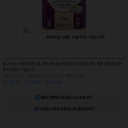
본 기사는 시장 데이터 및 차트 분석을 바탕으로 작성되었으며, 특정 종목에 대한
투자 권유가 아닙니다.
<저작권자 ⓒ TokenPost, 무단전재 및 재배포 금지>
광고문의
기사제보
보도자료
텔레그램에서 토큰포스트 속보 보기
구글뉴스에서 토큰포스트 팔로우하기