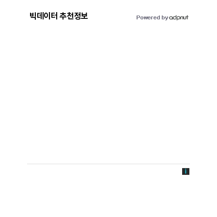
빅데이터 추천정보