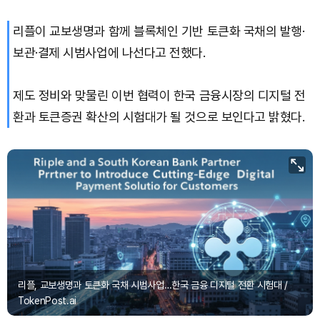
리플이 교보생명과 함께 블록체인 기반 토큰화 국채의 발행·
보관·결제 시범사업에 나선다고 전했다.
제도 정비와 맞물린 이번 협력이 한국 금융시장의 디지털 전
환과 토큰증권 확산의 시험대가 될 것으로 보인다고 밝혔다.
리플, 교보생명과 토큰화 국채 시범사업…한국 금융 디지털 전환 시험대 /
TokenPost.ai