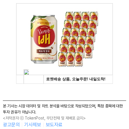
본 기사는 시장 데이터 및 차트 분석을 바탕으로 작성되었으며, 특정 종목에 대한
투자 권유가 아닙니다.
<저작권자 ⓒ TokenPost, 무단전재 및 재배포 금지>
광고문의
기사제보
보도자료