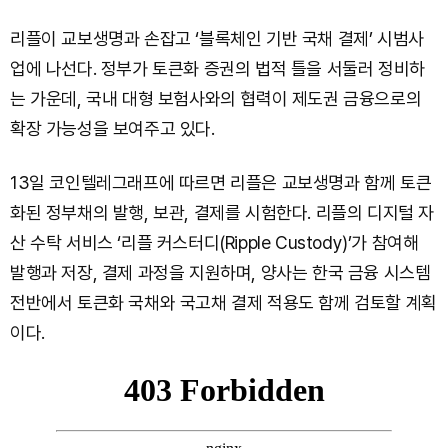
리플이 교보생명과 손잡고 ‘블록체인 기반 국채 결제’ 시범사
업에 나선다. 정부가 토큰화 증권의 법적 틀을 서둘러 정비하
는 가운데, 국내 대형 보험사와의 협력이 제도권 금융으로의
확장 가능성을 보여주고 있다.
13일 코인텔레그래프에 따르면 리플은 교보생명과 함께 토큰
화된 정부채의 발행, 보관, 결제를 시험한다. 리플의 디지털 자
산 수탁 서비스 ‘리플 커스터디(Ripple Custody)’가 참여해
발행과 저장, 결제 과정을 지원하며, 양사는 한국 금융 시스템
전반에서 토큰화 국채와 국고채 결제 적용도 함께 검토할 계획
이다.