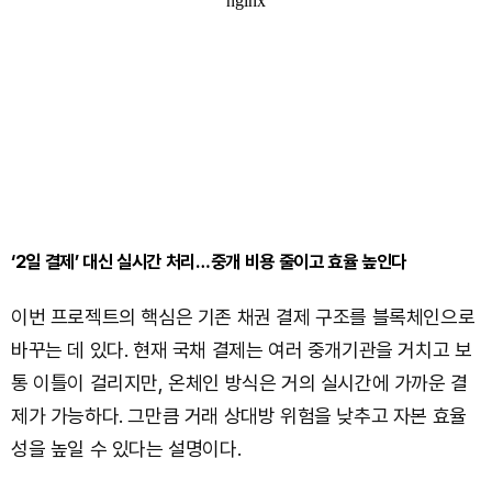
‘2일 결제’ 대신 실시간 처리…중개 비용 줄이고 효율 높인다
이번 프로젝트의 핵심은 기존 채권 결제 구조를 블록체인으로
바꾸는 데 있다. 현재 국채 결제는 여러 중개기관을 거치고 보
통 이틀이 걸리지만, 온체인 방식은 거의 실시간에 가까운 결
제가 가능하다. 그만큼 거래 상대방 위험을 낮추고 자본 효율
성을 높일 수 있다는 설명이다.