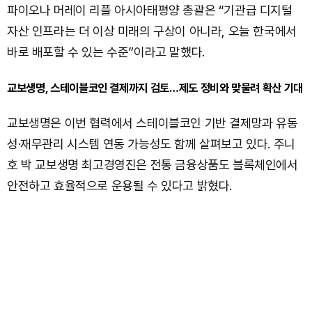
파이오나 머레이 리플 아시아태평양 총괄은 “기관급 디지털
자산 인프라는 더 이상 미래의 구상이 아니라, 오늘 한국에서
바로 배포할 수 있는 수준”이라고 말했다.
교보생명, 스테이블코인 결제까지 검토…제도 정비와 맞물려 확산 기대
교보생명은 이번 협력에서 스테이블코인 기반 결제망과 유동
성·재무관리 시스템 연동 가능성도 함께 살펴보고 있다. 주니
호 박 교보생명 최고경영진은 전통 금융상품도 블록체인에서
안전하고 효율적으로 운용될 수 있다고 밝혔다.