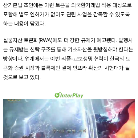
산기본법 초안에는 이런 토큰을 외국환거래법 적용 대상으로
포함해 별도 인허가가 없어도 관련 사업을 감독할 수 있도록
하는 내용이 담겼다.
실물자산 토큰화(RWA)에도 더 강한 규제가 예고됐다. 발행사
는 규제받는 신탁 구조를 통해 기초자산을 뒷받침해야 한다는
방향이다. 업계에서는 이번 리플-교보생명 협력이 한국의 토
큰화 증권 시장과 블록체인 결제 인프라 확산의 시험대가 될
것으로 보고 있다.