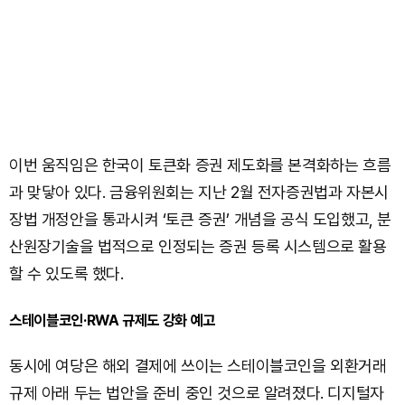
이번 움직임은 한국이 토큰화 증권 제도화를 본격화하는 흐름
과 맞닿아 있다. 금융위원회는 지난 2월 전자증권법과 자본시
장법 개정안을 통과시켜 ‘토큰 증권’ 개념을 공식 도입했고, 분
산원장기술을 법적으로 인정되는 증권 등록 시스템으로 활용
할 수 있도록 했다.
스테이블코인·RWA 규제도 강화 예고
동시에 여당은 해외 결제에 쓰이는 스테이블코인을 외환거래
규제 아래 두는 법안을 준비 중인 것으로 알려졌다. 디지털자