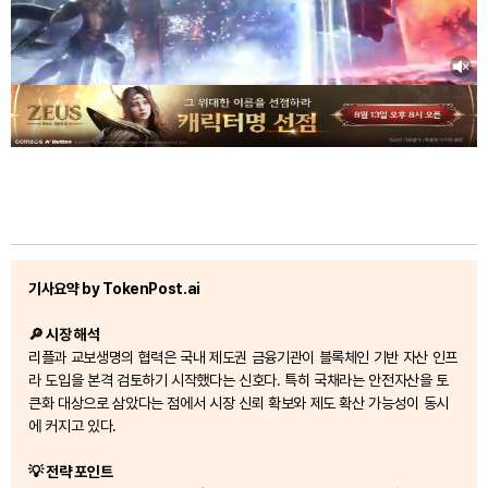
기사요약 by TokenPost.ai
🔎 시장 해석
리플과 교보생명의 협력은 국내 제도권 금융기관이 블록체인 기반 자산 인프
라 도입을 본격 검토하기 시작했다는 신호다. 특히 국채라는 안전자산을 토
큰화 대상으로 삼았다는 점에서 시장 신뢰 확보와 제도 확산 가능성이 동시
에 커지고 있다.
💡 전략 포인트