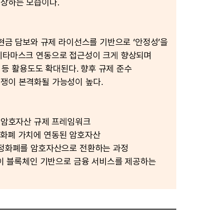
상하는 모습이다.
 현금 담보와 규제 라이선스를 기반으로 ‘안정성’을
메타마스크 연동으로 접근성이 크게 향상되며
거래 등 활용도도 확대된다. 향후 규제 준수
쟁이 본격화될 가능성이 높다.
의 암호자산 규제 프레임워크
정화폐 가치에 연동된 암호자산
법정화폐를 암호자산으로 전환하는 과정
 없이 블록체인 기반으로 금융 서비스를 제공하는