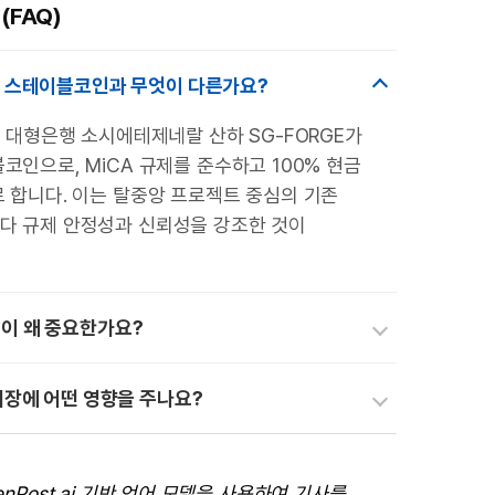
(FAQ)
존 스테이블코인과 무엇이 다른가요?
럽 대형은행 소시에테제네랄 산하 SG-FORGE가
코인으로, MiCA 규제를 준수하고 100% 현금
 합니다. 이는 탈중앙 프로젝트 중심의 기존
 규제 안정성과 신뢰성을 강조한 것이
이 왜 중요한가요?
시장에 어떤 영향을 주나요?
enPost.ai 기반 언어 모델을 사용하여 기사를