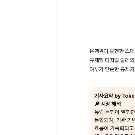
은행권이 발행한 스테
규제형 디지털 달러의
여부가 단순한 규제가 
기사요약 by Token
🔎 시장 해석
유럽 은행이 발행
통합되며, 기관 기
흐름이 가속화되고 