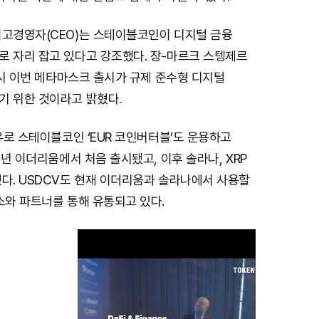
최고경영자(CEO)는 스테이블코인이 디지털 금융
로 자리 잡고 있다고 강조했다. 장-마르크 스텡제르
 역시 이번 메타마스크 출시가 규제 준수형 디지털
기 위한 것이라고 밝혔다.
 유로 스테이블코인 ‘EUR 코인버터블’도 운용하고
3년 이더리움에서 처음 출시됐고, 이후 솔라나, XRP
다. USDCV도 현재 이더리움과 솔라나에서 사용할
소와 파트너를 통해 유통되고 있다.