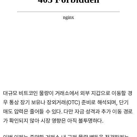
대규모 비트코인 물량이 거래소에서 외부 지갑으로 이동할 경
우 통상 장기 보유나 장외거래(OTC) 준비로 해석되며, 단기
매도 압력은 줄어들 수 있다. 다만 자금 성격과 추가 이동 경로
가 확인되지 않아 시장 영향은 아직 불투명하다.