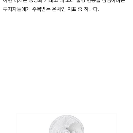
이번 이체는 중앙화 거래소 내 고래 물량 변동을 점검하려는
투자자들에게 주목받는 온체인 지표 중 하나다.