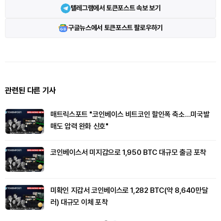
텔레그램에서 토큰포스트 속보 보기
구글뉴스에서 토큰포스트 팔로우하기
관련된 다른 기사
매트릭스포트 "코인베이스 비트코인 할인폭 축소…미국발
매도 압력 완화 신호"
코인베이스서 미지갑으로 1,950 BTC 대규모 출금 포착
미확인 지갑서 코인베이스로 1,282 BTC(약 8,640만달
러) 대규모 이체 포착