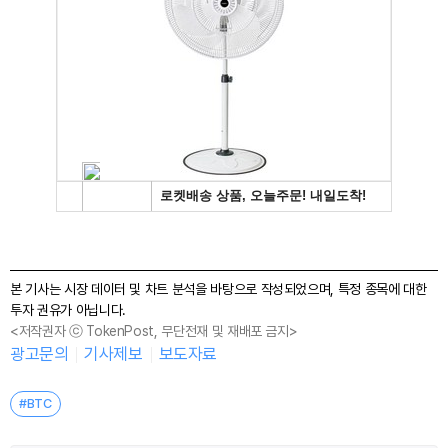
본 기사는 시장 데이터 및 차트 분석을 바탕으로 작성되었으며, 특정 종목에 대한
투자 권유가 아닙니다.
<저작권자 ⓒ TokenPost, 무단전재 및 재배포 금지>
광고문의
기사제보
보도자료
#BTC