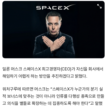
일론 머스크 스페이스X 최고경영자(CEO)가 자신을 회사에서
해임하기 어렵게 하는 방안을 추진하겠다고 밝혔다.
워처구루에 따르면 머스크는 “스페이스X가 누군가의 분기 실
적 보너스에 맞추는 것이 아니라 인류를 다행성 종족으로 만들
고 의식을 별들로 확장하는 데 집중하도록 해야 한다”고 말했