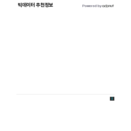
빅데이터 추천정보