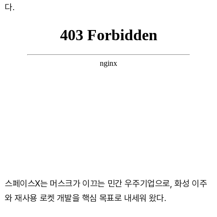
다.
스페이스X는 머스크가 이끄는 민간 우주기업으로, 화성 이주
와 재사용 로켓 개발을 핵심 목표로 내세워 왔다.