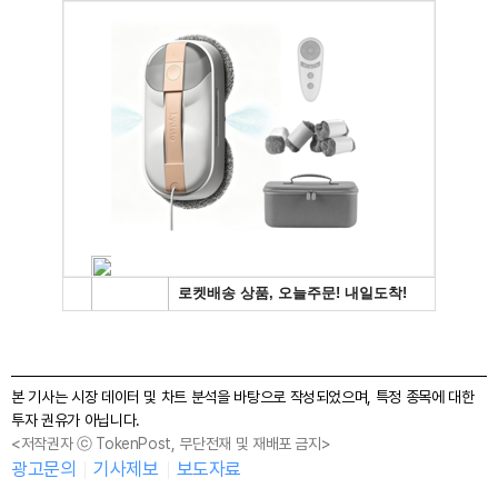
본 기사는 시장 데이터 및 차트 분석을 바탕으로 작성되었으며, 특정 종목에 대한
투자 권유가 아닙니다.
<저작권자 ⓒ TokenPost, 무단전재 및 재배포 금지>
광고문의
기사제보
보도자료