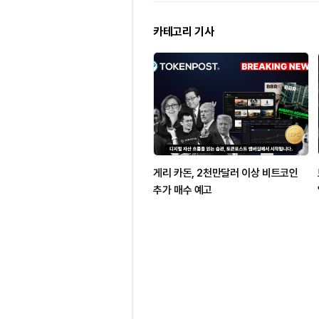
카테고리 기사
게리 카돈, 2천만달러 이상 비트코인
추가 매수 예고