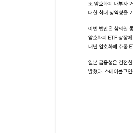
또 암호화폐 내부자 
대한 최대 징역형을 기
이번 법안은 참의원 
암호화폐 ETF 상장에
내년 암호화폐 추종 E
일본 금융청은 건전한
밝혔다. 스테이블코인