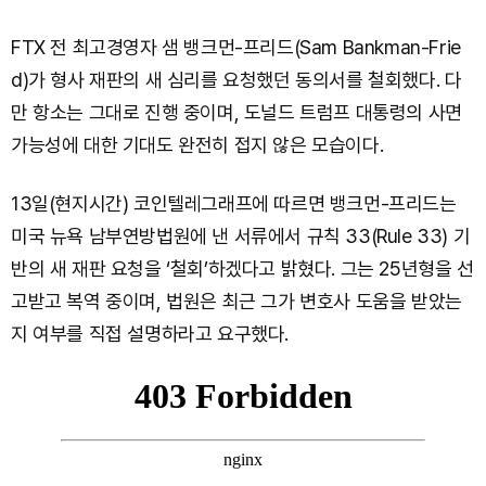
FTX 전 최고경영자 샘 뱅크먼-프리드(Sam Bankman-Frie
d)가 형사 재판의 새 심리를 요청했던 동의서를 철회했다. 다
만 항소는 그대로 진행 중이며, 도널드 트럼프 대통령의 사면
가능성에 대한 기대도 완전히 접지 않은 모습이다.
13일(현지시간) 코인텔레그래프에 따르면 뱅크먼-프리드는
미국 뉴욕 남부연방법원에 낸 서류에서 규칙 33(Rule 33) 기
반의 새 재판 요청을 ‘철회’하겠다고 밝혔다. 그는 25년형을 선
고받고 복역 중이며, 법원은 최근 그가 변호사 도움을 받았는
지 여부를 직접 설명하라고 요구했다.