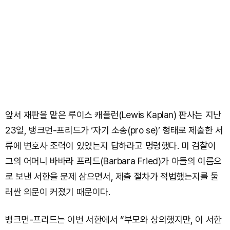
앞서 재판을 맡은 루이스 캐플런(Lewis Kaplan) 판사는 지난
23일, 뱅크먼-프리드가 ‘자기 소송(pro se)’ 형태로 제출한 서
류에 변호사 조력이 있었는지 답하라고 명령했다. 미 검찰이
그의 어머니 바바라 프리드(Barbara Fried)가 아들의 이름으
로 보낸 서한을 문제 삼으면서, 제출 절차가 적법했는지를 둘
러싼 의문이 커졌기 때문이다.
뱅크먼-프리드는 이번 서한에서 “부모와 상의했지만, 이 서한