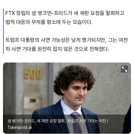
FTX 창립자 샘 뱅크먼-프리드가 새 재판 요청을 철회하고
법적 대응의 무게를 항소에 두는 모습이다.
트럼프 대통령의 사면 가능성은 낮게 평가되지만, 그는 여전
히 사면 기대를 완전히 접지 않은 것으로 전해졌다.
샘 뱅크먼-프리드, 새 재판 요청 철회…트럼프 사면 기대는 여전 /
Tokenpost.ai