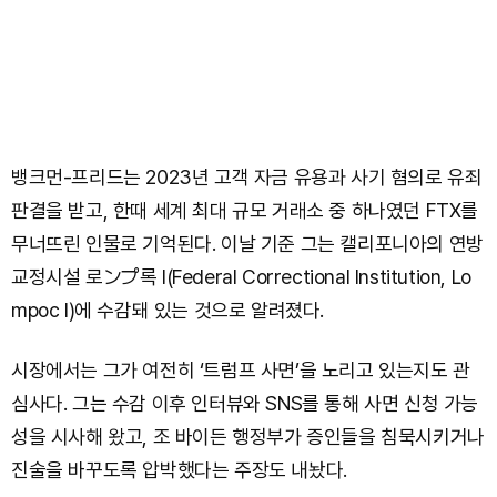
뱅크먼-프리드는 2023년 고객 자금 유용과 사기 혐의로 유죄
판결을 받고, 한때 세계 최대 규모 거래소 중 하나였던 FTX를
무너뜨린 인물로 기억된다. 이날 기준 그는 캘리포니아의 연방
교정시설 로ンプ록 I(Federal Correctional Institution, Lo
mpoc I)에 수감돼 있는 것으로 알려졌다.
시장에서는 그가 여전히 ‘트럼프 사면’을 노리고 있는지도 관
심사다. 그는 수감 이후 인터뷰와 SNS를 통해 사면 신청 가능
성을 시사해 왔고, 조 바이든 행정부가 증인들을 침묵시키거나
진술을 바꾸도록 압박했다는 주장도 내놨다.