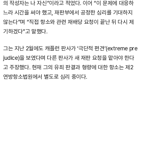
의 작성자는 나 자신”이라고 적었다. 이어 “이 문제에 대응하
느라 시간을 써야 했고, 재판부에서 공정한 심리를 기대하지
않는다”며 “직접 항소와 관련 재배당 요청이 끝난 뒤 다시 제
기하겠다”고 말했다.
그는 지난 2월에도 캐플런 판사가 ‘극단적 편견’(extreme pre
judice)을 보였다며 다른 판사가 새 재판 요청을 맡아야 한다
고 주장했다. 현재 그의 유죄 판결과 형량에 대한 항소는 제2
연방항소법원에서 별도로 심리 중이다.