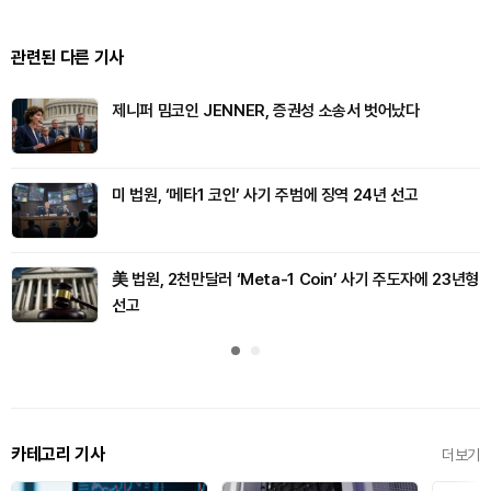
관련된 다른 기사
제니퍼 밈코인 JENNER, 증권성 소송서 벗어났다
미 법원, ‘메타1 코인’ 사기 주범에 징역 24년 선고
美 법원, 2천만달러 ‘Meta-1 Coin’ 사기 주도자에 23년형
선고
카테고리 기사
더보기