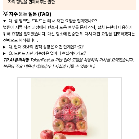
자의 형벌을 면제해주는 권한
💡 자주 묻는 질문 (FAQ)
Q.
샘 뱅크먼-프리드는 왜 새 재판 요청을 철회했나요?
법원이 서류 작성 과정에서 변호사 도움 여부를 문제 삼자, 절차 논란에 대응하기
위해 요청을 철회했습니다. 대신 항소에 집중한 뒤 다시 재판 요청을 검토하겠다는
전략으로 해석됩니다.
Q.
현재 SBF의 법적 상황은 어떤 단계인가요?
Q.
트럼프 사면 가능성은 얼마나 현실적인가요?
TP AI 유의사항
TokenPost.ai 기반 언어 모델을 사용하여 기사를 요약했습니다.
본문의 주요 내용이 제외되거나 사실과 다를 수 있습니다.