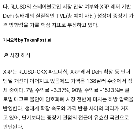
다. RLUSD의 스테이블코인 시장 안착 여부와 XRP 레저 기반
DeFi 생태계의 실질적인 TVL(총 예치 자산) 성장이 중장기 가
격 방향성을 가를 핵심 지표로 부상하고 있다.
기사요약 by TokenPost.ai
🔎 시장 해석
XRP는 RLUSD-OKX 파트너십, XRP 레저 DeFi 확장 등 펀더
멘털 개선이 이어지고 있음에도 가격은 1.38달러 수준에서 정
체 중이다. 7일 수익률 -3.37%, 90일 수익률 -15.13%는 글
로벌 매크로 불안이 암호화폐 시장 전반에 미치는 하방 압력을
반영한다. 생태계 확장 속도와 가격 반응 사이의 괴리가 커지
고 있어, 단기보다는 중장기 관점의 접근이 유효한 국면으로
판단된다.