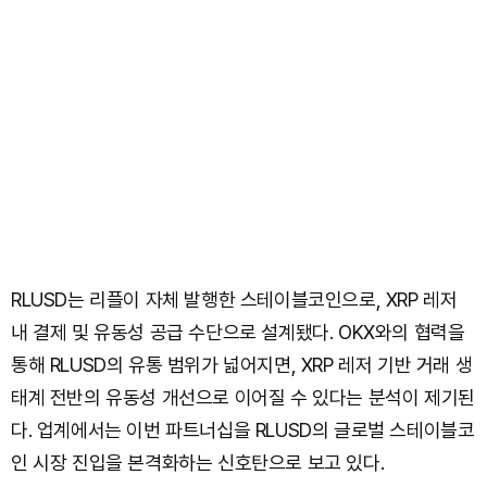
RLUSD는 리플이 자체 발행한 스테이블코인으로, XRP 레저
내 결제 및 유동성 공급 수단으로 설계됐다. OKX와의 협력을
통해 RLUSD의 유통 범위가 넓어지면, XRP 레저 기반 거래 생
태계 전반의 유동성 개선으로 이어질 수 있다는 분석이 제기된
다. 업계에서는 이번 파트너십을 RLUSD의 글로벌 스테이블코
인 시장 진입을 본격화하는 신호탄으로 보고 있다.