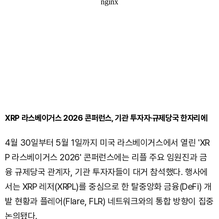
XRP 라스베이거스 2026 콘퍼런스, 기관 투자자·규제당국 한자리에
4월 30일부터 5월 1일까지 미국 라스베이거스에서 열린 'XR
P 라스베이거스 2026' 콘퍼런스에는 리플 주요 임원진과 금
융 규제당국 관계자, 기관 투자자들이 대거 참석했다. 행사에
서는 XRP 레저(XRPL)를 중심으로 한 탈중앙화 금융(DeFi) 개
발 현황과 플레어(Flare, FLR) 네트워크와의 통합 방향이 집중
논의됐다.