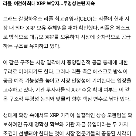
리플, 여전히 최대 XRP 보유자…투명성 논란 지속
브래드 갈링하우스 리플 최고경영자(CEO)는 리플이 현재 시
장 내 최대 XRP 보유 주체임을 재차 확인했다. 리플은 에스크
로 방식으로 대규모 XRP를 보유하며 시장에 순차적으로 공급
하는 구조를 유지하고 있다.
이 같은 구조는 시장 일각에서 중앙집권적 공급 통제에 대한
우려로 이어지기도 한다. 그러나 리플 측은 에스크로 방식이
공급 예측 가능성을 높이고 시장 안정성에 기여한다는 입장을
고수하고 있다. 기관 투자자들의 XRP 수용 확대 여부는 이 같
은 구조적 투명성 논의와 맞물려 향후 핵심 변수로 남아 있다.
생태계 확장 속에서도 XRP 가격이 실질적인 상승 모멘텀을 확
보하려면 규제 명확성 확보와 기관 자금 유입이라는 두 가지
조건이 선행돼야 한다는 것이 시장 전문가들의 공통된 시각이