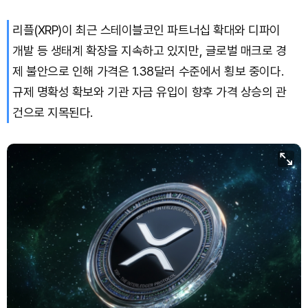
리플(XRP)이 최근 스테이블코인 파트너십 확대와 디파이
개발 등 생태계 확장을 지속하고 있지만, 글로벌 매크로 경
제 불안으로 인해 가격은 1.38달러 수준에서 횡보 중이다.
규제 명확성 확보와 기관 자금 유입이 향후 가격 상승의 관
건으로 지목된다.