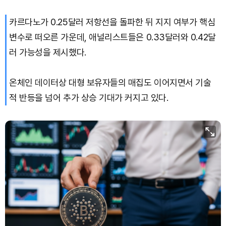
카르다노가 0.25달러 저항선을 돌파한 뒤 지지 여부가 핵심
변수로 떠오른 가운데, 애널리스트들은 0.33달러와 0.42달
러 가능성을 제시했다.
온체인 데이터상 대형 보유자들의 매집도 이어지면서 기술
적 반등을 넘어 추가 상승 기대가 커지고 있다.