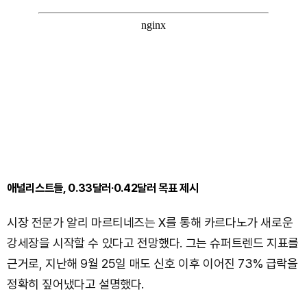
애널리스트들, 0.33달러·0.42달러 목표 제시
시장 전문가 알리 마르티네즈는 X를 통해 카르다노가 새로운
강세장을 시작할 수 있다고 전망했다. 그는 슈퍼트렌드 지표를
근거로, 지난해 9월 25일 매도 신호 이후 이어진 73% 급락을
정확히 짚어냈다고 설명했다.