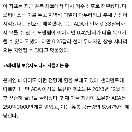
이 지표는 최근 일봉 차트에서 다시 매수 신호로 전환됐다. 마
르티네즈는 이를 두고 지역적 과열이 마무리되고 추세 반전이
시작됐다는 신호로 해석했다. 그는 ADA가 먼저 0.33달러까
지 오를 수 있고, 모멘텀이 이어지면 0.42달러가 다음 목표가
될 수 있다고 봤다. 다만 0.25달러 선이 무너지면 상승 시나리
오는 지연될 수 있다고 덧붙였다.
고래·대형 보유자도 다시 사들이는 중
온체인 데이터도 이런 전망에 힘을 보태고 있다. 샌티멘트에
따르면 1백만 ADA 이상을 보유한 주소들은 2023년 12월 이
후 꾸준히 물량을 늘려왔다. 현재 이들 지갑이 보유한 ADA는
250억9000만개를 넘었고, 이는 유통 공급량의 67.47%에 해
당한다.