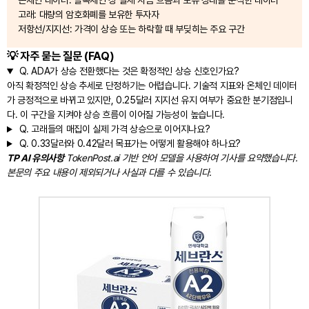
온체인 데이터: 블록체인 상 실제 자금 흐름과 보유 상태를 분석한 데이터
고래: 대량의 암호화폐를 보유한 투자자
저항선/지지선: 가격이 상승 또는 하락할 때 부딪히는 주요 구간
💡 자주 묻는 질문 (FAQ)
Q.
ADA가 상승 전환했다는 것은 확정적인 상승 신호인가요?
아직 확정적인 상승 추세로 단정하기는 어렵습니다. 기술적 지표와 온체인 데이터
가 긍정적으로 바뀌고 있지만, 0.25달러 지지선 유지 여부가 중요한 분기점입니
다. 이 구간을 지켜야 상승 흐름이 이어질 가능성이 높습니다.
Q.
고래들의 매집이 실제 가격 상승으로 이어지나요?
Q.
0.33달러와 0.42달러 목표가는 어떻게 활용해야 하나요?
TP AI 유의사항
TokenPost.ai 기반 언어 모델을 사용하여 기사를 요약했습니다.
본문의 주요 내용이 제외되거나 사실과 다를 수 있습니다.