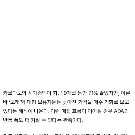
카르다노의 시가총액이 최근 9개월 동안 71% 줄었지만, 이른
바 ‘고래’와 대형 보유자들은 낮아진 가격을 매수 기회로 보고
있다는 해석이 나온다. 이런 매집 흐름이 이어질 경우 ADA의
반등 폭도 더 커질 수 있다는 관측이다.